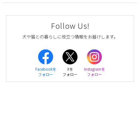
Follow Us!
犬や猫との暮らしに役立つ情報をお届けします。
Facebookを
Xを
Instagramを
フォロー
フォロー
フォロー