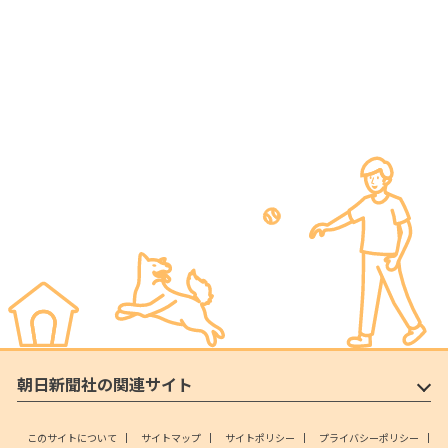
朝日新聞社の関連サイト
このサイトについて
サイトマップ
サイトポリシー
プライバシーポリシー