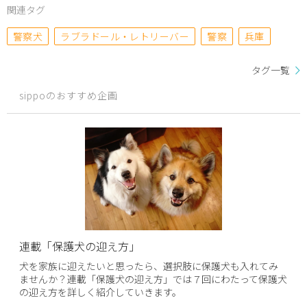
関連タグ
警察犬
ラブラドール・レトリーバー
警察
兵庫
タグ一覧
sippoのおすすめ企画
連載「保護犬の迎え方」
犬を家族に迎えたいと思ったら、選択肢に保護犬も入れてみ
ませんか？連載「保護犬の迎え方」では７回にわたって保護犬
の迎え方を詳しく紹介していきます。