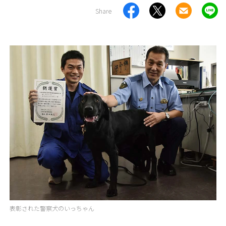
Share
表彰された警察犬のいっちゃん