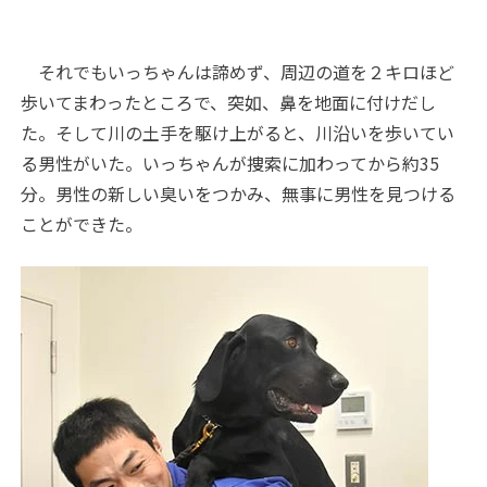
それでもいっちゃんは諦めず、周辺の道を２キロほど
歩いてまわったところで、突如、鼻を地面に付けだし
た。そして川の土手を駆け上がると、川沿いを歩いてい
る男性がいた。いっちゃんが捜索に加わってから約35
分。男性の新しい臭いをつかみ、無事に男性を見つける
ことができた。