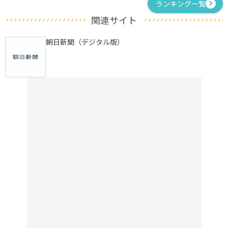
ランキング一覧
関連サイト
朝日新聞（デジタル版）