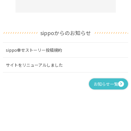
sippoからのお知らせ
sippo幸せストーリー投稿規約
サイトをリニューアルしました
お知らせ一覧