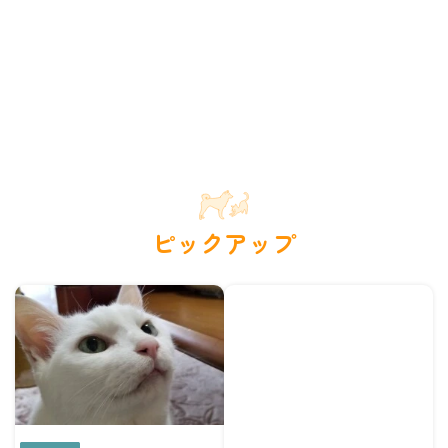
ピックアップ