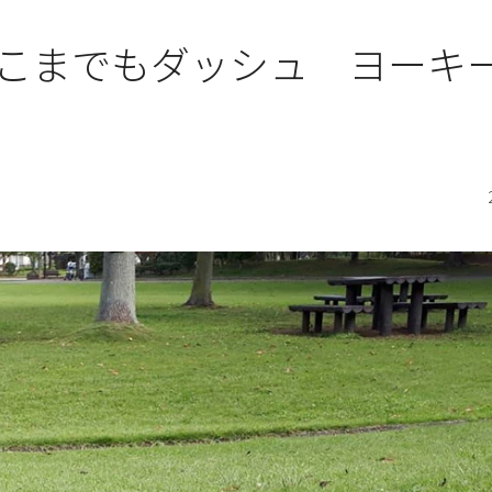
こまでもダッシュ ヨーキ