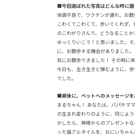
■今回選ばれた写真はどんな時に撮
体調不良で、ワクチンが遅れ、お散
こわくてこわくて、歩いてくれず、
のこわがりさんで、どうなることか
ゆっくりいこう！と思いました。そ
に、お散歩する機会がありました。
気にお散歩できました！ その時に
今日も、生き生きと弾むように、歩
でした。
■最後に、ペットへのメッセージを
まるちゃん！ あなたは、パパやマ
の生まれ変わりのように、同じよう
かしたら、神様からのプレゼントな
った猫アルタイルを、おにいちゃん