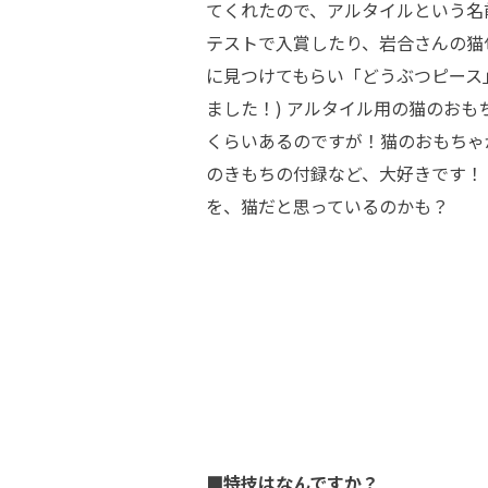
てくれたので、アルタイルという名
テストで入賞したり、岩合さんの猫
に見つけてもらい「どうぶつピース
ました！) アルタイル用の猫のおも
くらいあるのですが！猫のおもちゃ
のきもちの付録など、大好きです！
を、猫だと思っているのかも？
■特技はなんですか？