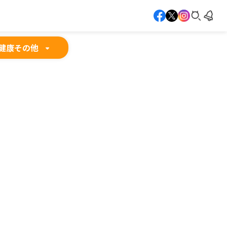
健康
その他