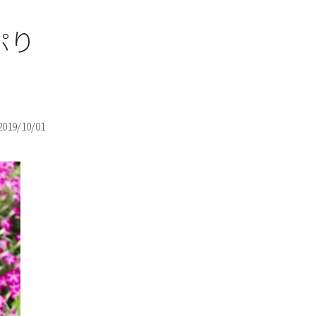
ぷり
2019/10/01