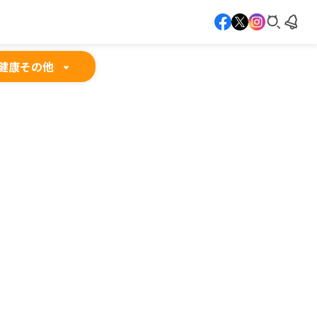
健康
その他