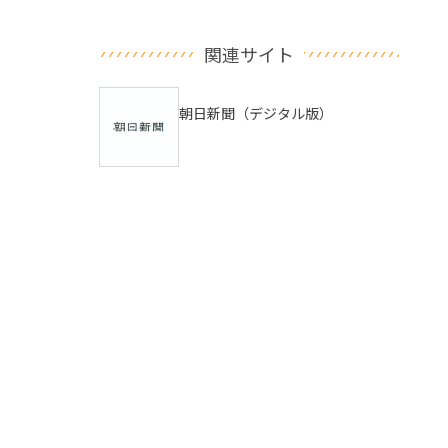
関連サイト
朝日新聞（デジタル版）