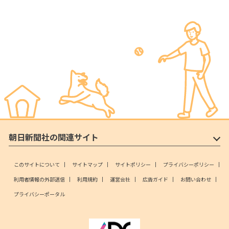
朝日新聞社の関連サイト
このサイトについて
サイトマップ
サイトポリシー
プライバシーポリシー
利用者情報の外部送信
利用規約
運営会社
広告ガイド
お問い合わせ
プライバシーポータル