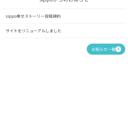
sippo幸せストーリー投稿規約
サイトをリニューアルしました
お知らせ一覧