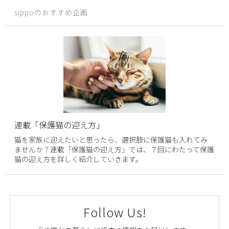
sippoのおすすめ企画
連載「保護猫の迎え方」
猫を家族に迎えたいと思ったら、選択肢に保護猫も入れてみ
ませんか？連載「保護猫の迎え方」では、７回にわたって保護
猫の迎え方を詳しく紹介していきます。
Follow Us!