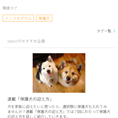
関連タグ
インスタグラム
保護犬
タグ一覧
sippoのおすすめ企画
連載「保護犬の迎え方」
犬を家族に迎えたいと思ったら、選択肢に保護犬も入れてみ
ませんか？連載「保護犬の迎え方」では７回にわたって保護犬
の迎え方を詳しく紹介していきます。