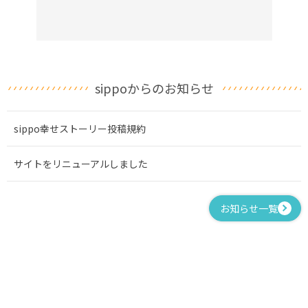
sippoからのお知らせ
sippo幸せストーリー投稿規約
サイトをリニューアルしました
お知らせ一覧