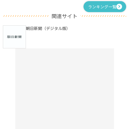
ランキング一覧
関連サイト
朝日新聞（デジタル版）