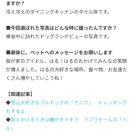
ますか？
冷え冷えのダイニングキッチンのタイル床です。
■今回選ばれた写真はどんな時に撮ったんですか？
帰省中に訪れたドッグランデビューの写真です。
■最後に、ペットへのメッセージをお願いします
我が家のアイドル、はる！はるのおかげでみんなの笑顔
が増えました。はるの大好きな場所、食べ物、お友達た
くさん増やしていこうね！
【関連記事】
◆
雪山大好きなブルドッグの「モニカ」 トレッキング
もするよ
◆
訴えかけるときは瞳がキラキラ ラブラドールの「ベ
ル」