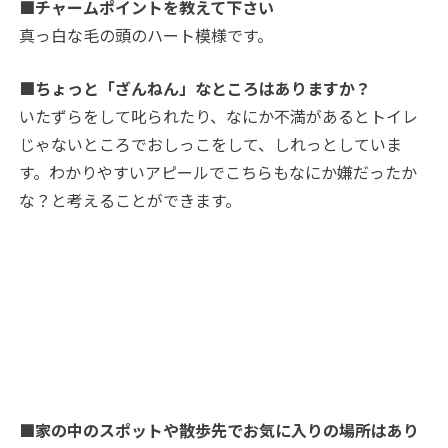
■チャームポイントを教えて下さい
真っ白な毛の頭のハート模様です。
■ちょっと「ざんねん」なところはありますか？
いたずらをして叱られたり、なにか不満があるとトイレ
じゃないところでおしっこをして、しれっとしていま
す。わかりやすいアピールでこちらもなにか嫌だったか
な？と考えることができます。
■家の中のスポットや散歩先でお気に入りの場所はあり