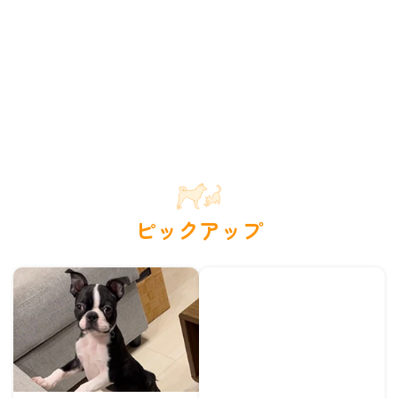
ピックアップ