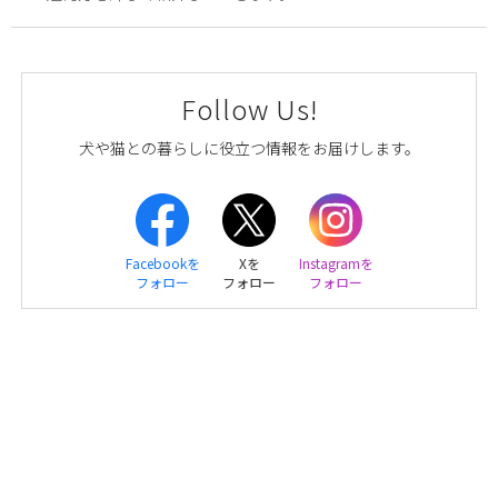
Follow Us!
犬や猫との暮らしに役立つ情報をお届けします。
Facebookを
Xを
Instagramを
フォロー
フォロー
フォロー