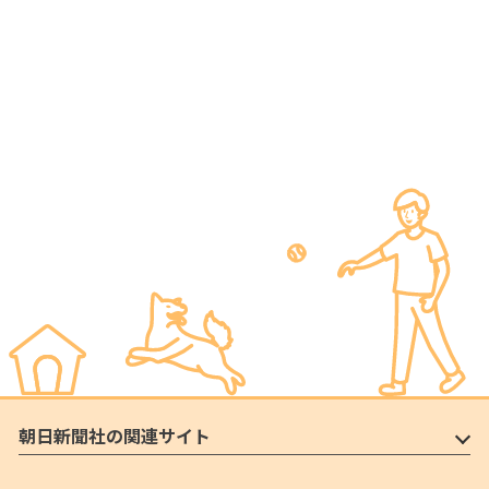
朝日新聞社の関連サイト