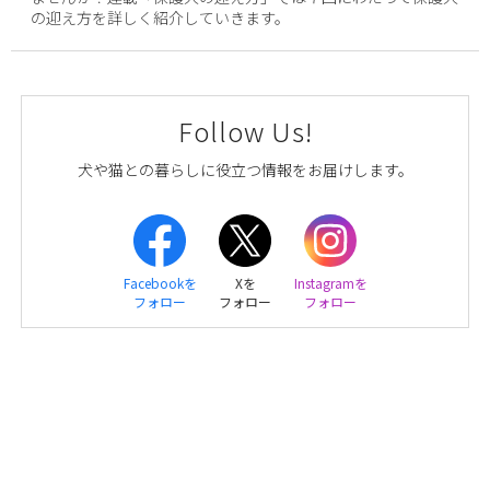
の迎え方を詳しく紹介していきます。
Follow Us!
犬や猫との暮らしに役立つ情報をお届けします。
Facebookを
Xを
Instagramを
フォロー
フォロー
フォロー