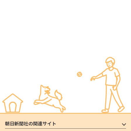
朝日新聞社の関連サイト