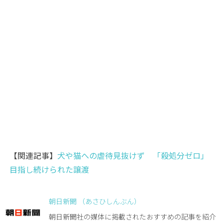
【関連記事】
犬や猫への虐待見抜けず 「殺処分ゼロ」
目指し続けられた譲渡
朝日新聞 （あさひしんぶん）
朝日新聞社の媒体に掲載されたおすすめの記事を紹介