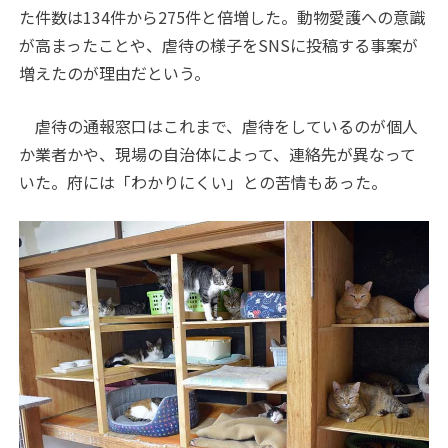
た件数は134件から275件と倍増した。動物愛護への意識
が高まったことや、虐待の様子をSNSに投稿する事案が
増えたのが理由だという。
虐待の通報窓口はこれまで、虐待をしているのが個人
か業者かや、現場の自治体によって、連絡先が異なって
いた。府には「わかりにくい」との苦情もあった。