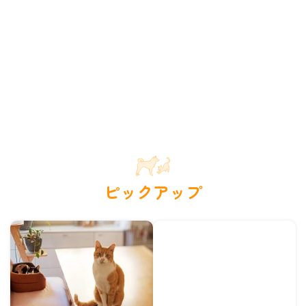
ピックアップ