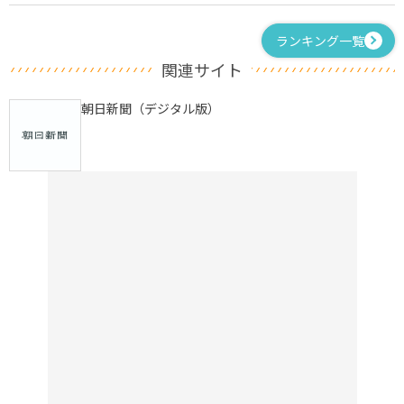
ランキング一覧
関連サイト
朝日新聞（デジタル版）