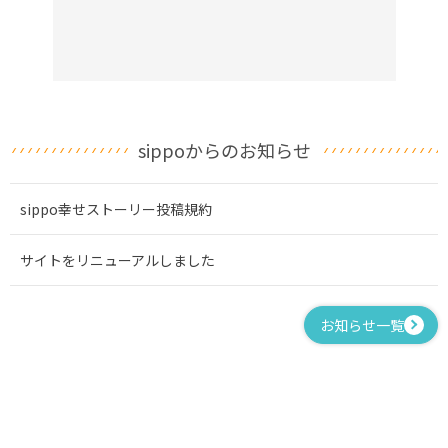
sippoからのお知らせ
sippo幸せストーリー投稿規約
サイトをリニューアルしました
お知らせ一覧