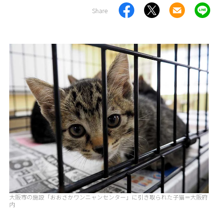
Share
大阪市の施設「おおさかワンニャンセンター」に引き取られた子猫＝大阪府
内