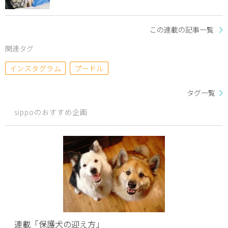
この連載の記事一覧
関連タグ
インスタグラム
プードル
タグ一覧
sippoのおすすめ企画
連載「保護犬の迎え方」