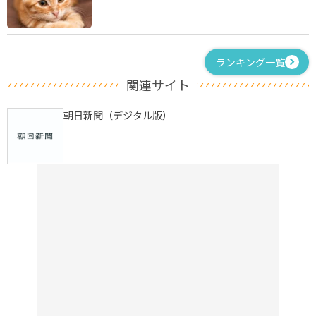
ランキング一覧
関連サイト
朝日新聞（デジタル版）