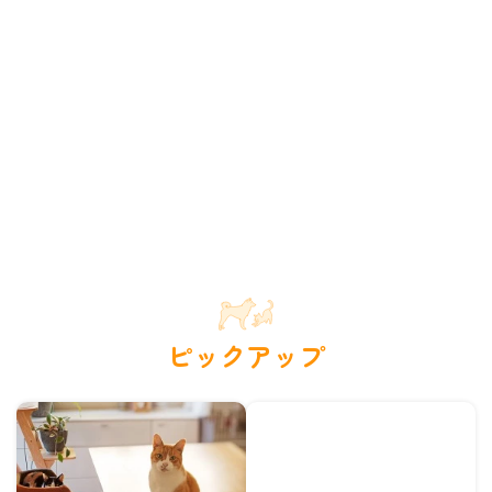
ピックアップ