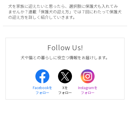
犬を家族に迎えたいと思ったら、選択肢に保護犬も入れてみ
ませんか？連載「保護犬の迎え方」では７回にわたって保護犬
の迎え方を詳しく紹介していきます。
Follow Us!
犬や猫との暮らしに役立つ情報をお届けします。
Facebookを
Xを
Instagramを
フォロー
フォロー
フォロー