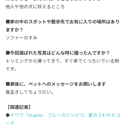
他人や他の犬に吠えるところ
■家の中のスポットや散歩先でお気に入りの場所はあり
ますか？
ソファーのすみ
■今回選ばれた写真はどんな時に撮ったんですか？
トリミングから帰ってきて、すぐ家でくつろいでいる時
です。
■最後に、ペットへのメッセージをお願いします
長生きしてちょうだい。
【関連記事】
◆
チワワ「maple」 ブルーのワンピで、夏のさわやかコ
ーデ