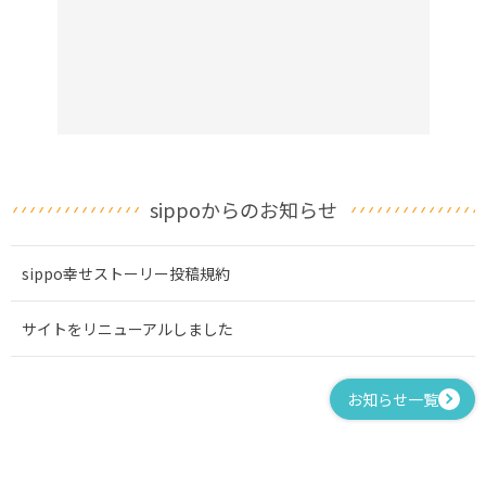
sippoからのお知らせ
sippo幸せストーリー投稿規約
サイトをリニューアルしました
お知らせ一覧