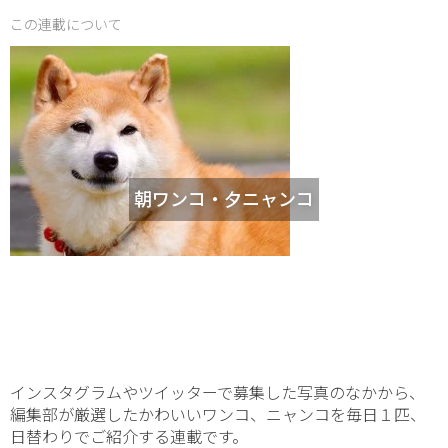
この連載について
朝ワンコ・夕ニャンコ
インスタグラムやツイッターで募集した写真のなかから、
編集部が厳選したかわいいワンコ、ニャンコを毎日１匹、
日替わりでご紹介する連載です。