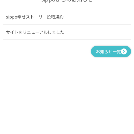
sippo幸せストーリー投稿規約
サイトをリニューアルしました
お知らせ一覧