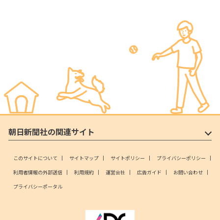
朝日新聞社の関連サイト
このサイトについて
サイトマップ
サイトポリシー
プライバシーポリシー
利用者情報の外部送信
利用規約
運営会社
広告ガイド
お問い合わせ
プライバシーポータル