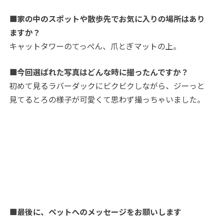
■家の中のスポットや散歩先でお気に入りの場所はあり
ますか？
キャットタワーのてっぺん、爪とぎマットの上。
■今回選ばれた写真はどんな時に撮ったんですか？
初めて見るラバーダックにビクビクしながら、ジーっと
見てるとろの様子が可愛くて思わず撮っちゃいました。
■最後に、ペットへのメッセージをお願いします