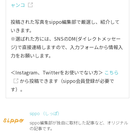
ャンコ
投稿された写真をsippo編集部で厳選し、紹介して
いきます。
※選ばれた方には、SNSのDM(ダイレクトメッセー
ジ)で直接連絡しますので、入力フォームから情報入
力をお願いします。
＜Instagram、Twitterをお使いでない方＞
こちら
から投稿できます（sippo会員登録が必要で
す）。
sippo （しっぽ）
sippo編集部が独自に取材した記事など、オリジナル
の記事です。