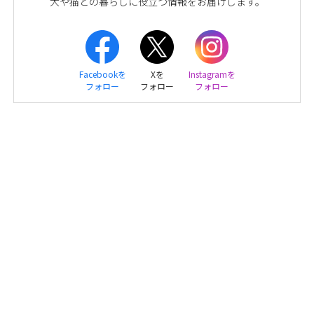
犬や猫との暮らしに役立つ情報をお届けします。
Facebookを
Xを
Instagramを
フォロー
フォロー
フォロー