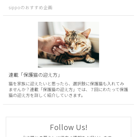
sippoのおすすめ企画
連載「保護猫の迎え方」
猫を家族に迎えたいと思ったら、選択肢に保護猫も入れてみ
ませんか？連載「保護猫の迎え方」では、７回にわたって保護
猫の迎え方を詳しく紹介していきます。
Follow Us!