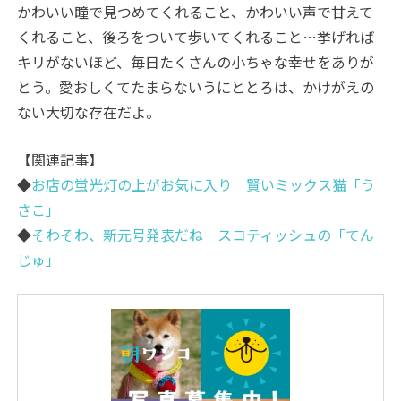
かわいい瞳で見つめてくれること、かわいい声で甘えて
くれること、後ろをついて歩いてくれること…挙げれば
キリがないほど、毎日たくさんの小ちゃな幸せをありが
とう。愛おしくてたまらないうにととろは、かけがえの
ない大切な存在だよ。
【関連記事】
◆
お店の蛍光灯の上がお気に入り 賢いミックス猫「う
さこ」
◆
そわそわ、新元号発表だね スコティッシュの「てん
じゅ」