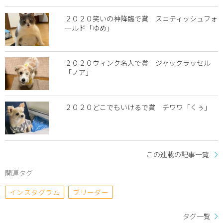
２０２０笑いの神降臨で賞 スコティッシュフォ
ールド「ゆめ」
２０２０ウィンク名人で賞 ジャックラッセル
「ノア」
２０２０どこでもいけるで賞 チワワ「くぅ」
この連載の記事一覧
関連タグ
インスタグラム
ブリーダー
タグ一覧