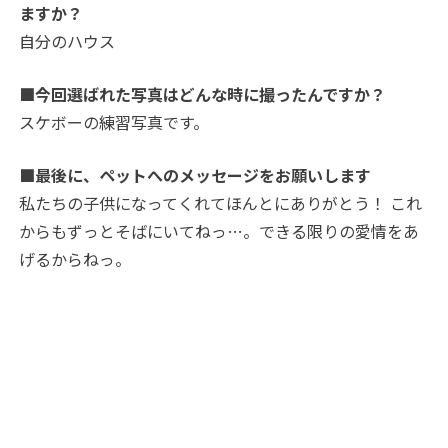
ますか？
自分のハウス
■今回選ばれた写真はどんな時に撮ったんですか？
スケボーの練習写真です。
■最後に、ペットへのメッセージをお願いします
私たちの子供になってくれてほんとにありがとう！ これ
からもずっとそばにいてねっ…。できる限りの愛情をあ
げるからねっ。