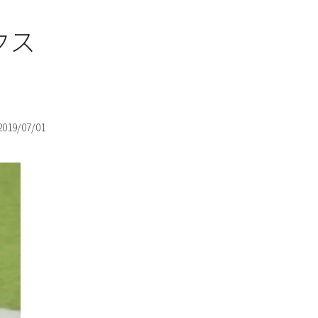
クス
2019/07/01