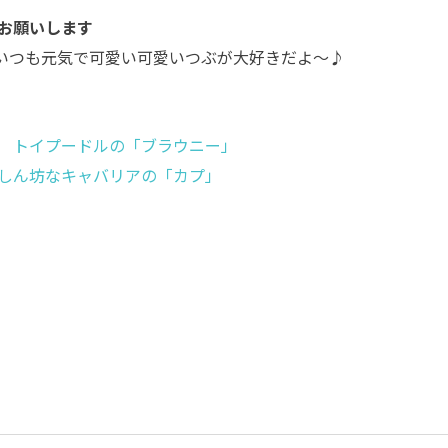
お願いします
いつも元気で可愛い可愛いつぶが大好きだよ～♪
 トイプードルの「ブラウニー」
しん坊なキャバリアの「カプ」