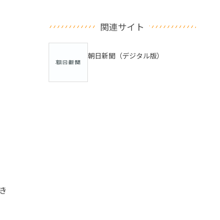
関連サイト
朝日新聞（デジタル版）
き