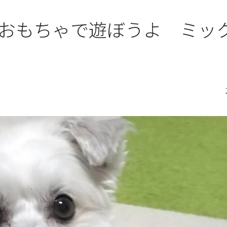
おもちゃで遊ぼうよ ミッ