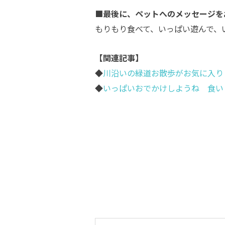
■最後に、ペットへのメッセージを
もりもり食べて、いっぱい遊んで、
【関連記事】
◆
川沿いの緑道お散歩がお気に入り
◆
いっぱいおでかけしようね 食い