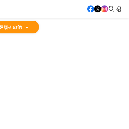
健康
その他