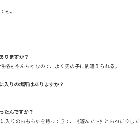
んでも。
ありますか？
 性格もやんちゃなので、よく男の子に間違えられる。
に入りの場所はありますか？
ったんですか？
気に入りのおもちゃを持ってきて、《遊んで～》とおねだりして