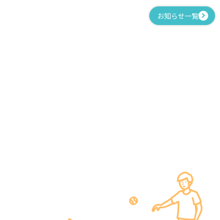
お知らせ一覧