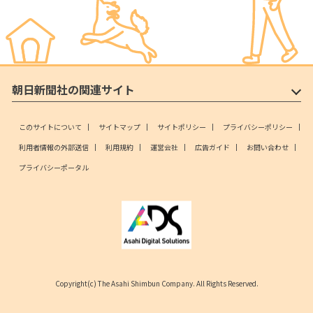
朝日新聞社の関連サイト
このサイトについて
サイトマップ
サイトポリシー
プライバシーポリシー
利用者情報の外部送信
利用規約
運営会社
広告ガイド
お問い合わせ
プライバシーポータル
Copyright(c) The Asahi Shimbun Company. All Rights Reserved.