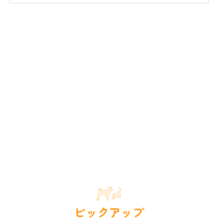
ピックアップ