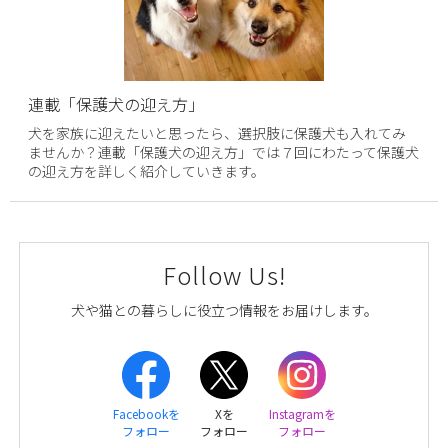
連載「保護犬の迎え方」
犬を家族に迎えたいと思ったら、選択肢に保護犬も入れてみ
ませんか？連載「保護犬の迎え方」では７回にわたって保護犬
の迎え方を詳しく紹介していきます。
Follow Us!
犬や猫との暮らしに役立つ情報をお届けします。
Facebookを
Xを
Instagramを
フォロー
フォロー
フォロー