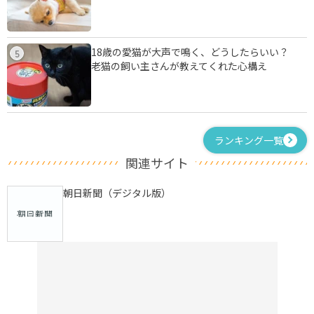
18歳の愛猫が大声で鳴く、どうしたらいい？
5
老猫の飼い主さんが教えてくれた心構え
ランキング一覧
関連サイト
朝日新聞（デジタル版）