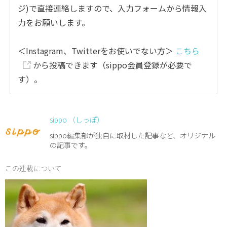
ジ)で直接連絡しますので、入力フォームから情報入
力をお願いします。
＜Instagram、Twitterをお使いでない方＞
こちら
から投稿できます（sippo会員登録が必要で
す）。
sippo （しっぽ）
sippo編集部が独自に取材した記事など、オリジナル
の記事です。
この連載について