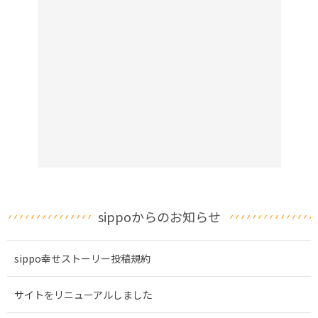
sippoからのお知らせ
sippo幸せストーリー投稿規約
サイトをリニューアルしました