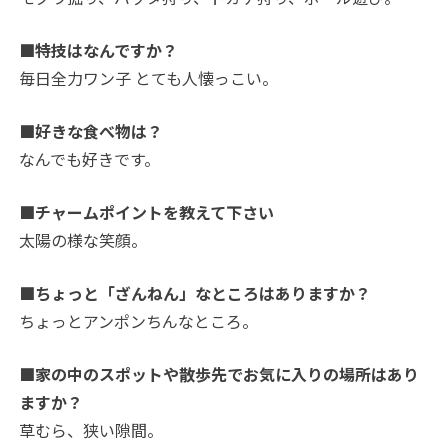
■特技はなんですか？
毎日全力ワン子 とても人懐っこい。
■好きな食べ物は？
なんでも好きです。
■チャームポイントを教えて下さい
太陽の様な笑顔。
■ちょっと「ざんねん」なところはありますか？
ちょっとアンポンちんなところ。
■家の中のスポットや散歩先でお気に入りの場所はあり
ますか？
草むら、狭い隙間。