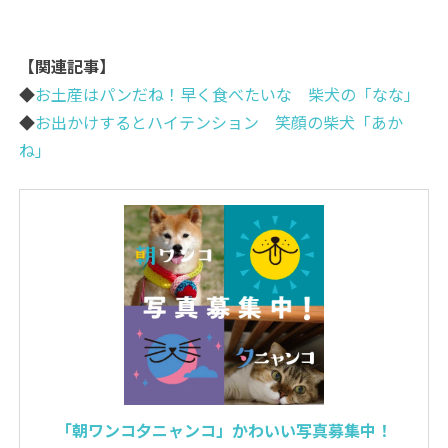
【関連記事】
◆
お土産はパンだね！早く食べたいな 柴犬の「なな」
◆
お出かけするとハイテンション 笑顔の柴犬「あか
ね」
「朝ワンコ夕ニャンコ」かわいい写真募集中！