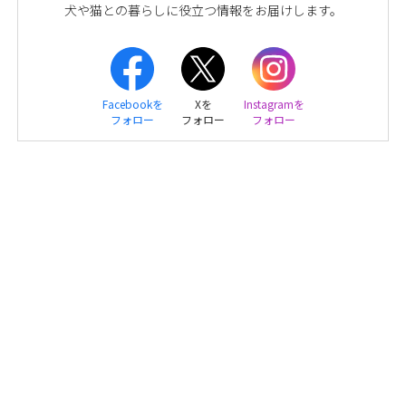
犬や猫との暮らしに役立つ情報をお届けします。
Facebookを
Xを
Instagramを
フォロー
フォロー
フォロー