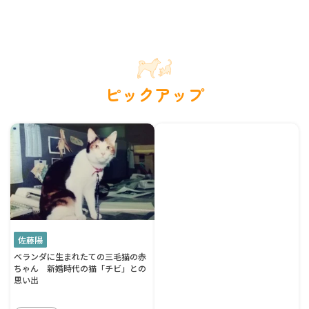
ピックアップ
佐藤陽
ベランダに生まれたての三毛猫の赤
ちゃん 新婚時代の猫「チビ」との
思い出