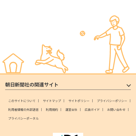
朝日新聞社の関連サイト
このサイトについて
サイトマップ
サイトポリシー
プライバシーポリシー
利用者情報の外部送信
利用規約
運営会社
広告ガイド
お問い合わせ
プライバシーポータル