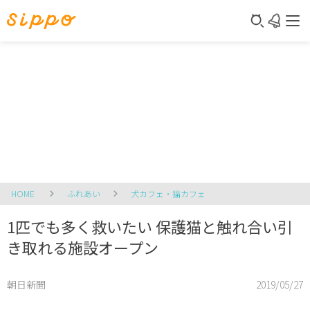
HOME
ふれあい
犬カフェ・猫カフェ
1匹でも多く救いたい 保護猫と触れ合い引
き取れる施設オープン
朝日新聞
2019/05/27