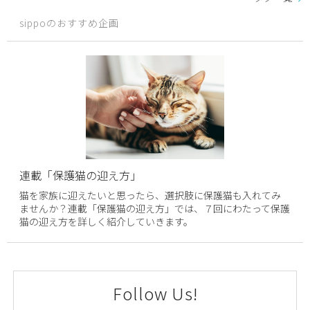
sippoのおすすめ企画
連載「保護猫の迎え方」
猫を家族に迎えたいと思ったら、選択肢に保護猫も入れてみ
ませんか？連載「保護猫の迎え方」では、７回にわたって保護
猫の迎え方を詳しく紹介していきます。
Follow Us!