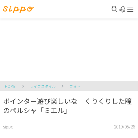
HOME
ライフスタイル
フォト
ポインター遊び楽しいな くりくりした瞳
のペルシャ「ミエル」
sippo
2019/05/26