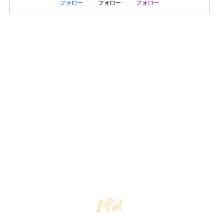
フォロー
フォロー
フォロー