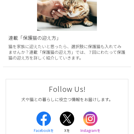
連載「保護猫の迎え方」
猫を家族に迎えたいと思ったら、選択肢に保護猫も入れてみ
ませんか？連載「保護猫の迎え方」では、７回にわたって保護
猫の迎え方を詳しく紹介していきます。
Follow Us!
犬や猫との暮らしに役立つ情報をお届けします。
Facebookを
Xを
Instagramを