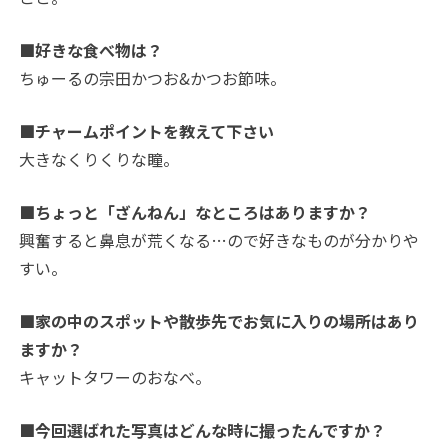
■好きな食べ物は？
ちゅーるの宗田かつお&かつお節味。
■チャームポイントを教えて下さい
大きなくりくりな瞳。
■ちょっと「ざんねん」なところはありますか？
興奮すると鼻息が荒くなる…ので好きなものが分かりや
すい。
■家の中のスポットや散歩先でお気に入りの場所はあり
ますか？
キャットタワーのおなべ。
■今回選ばれた写真はどんな時に撮ったんですか？