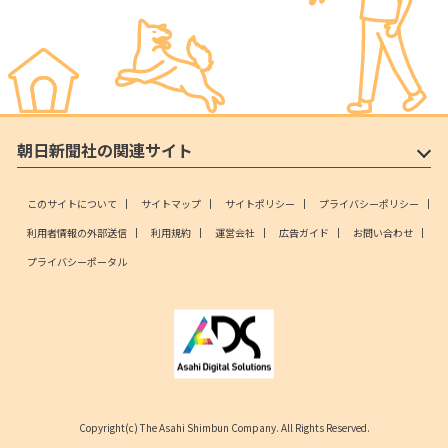
朝日新聞社の関連サイト
このサイトについて
サイトマップ
サイトポリシー
プライバシーポリシー
利用者情報の外部送信
利用規約
運営会社
広告ガイド
お問い合わせ
プライバシーポータル
Copyright(c) The Asahi Shimbun Company. All Rights Reserved.