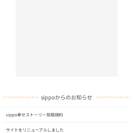
sippoからのお知らせ
sippo幸せストーリー投稿規約
サイトをリニューアルしました