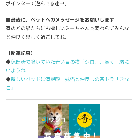
ポインターで遊んでる途中。
■最後に、ペットへのメッセージをお願いします
家のどの猫たちにも優しいミーちゃん☆変わらずみんな
と仲良く楽しく過ごしてね。
【関連記事】
◆
保健所で鳴いていた青い目の猫「シロ」、長く一緒に
いようね
◆
新しいベッドに満足顔 妹猫と仲良しの茶トラ「きな
こ」