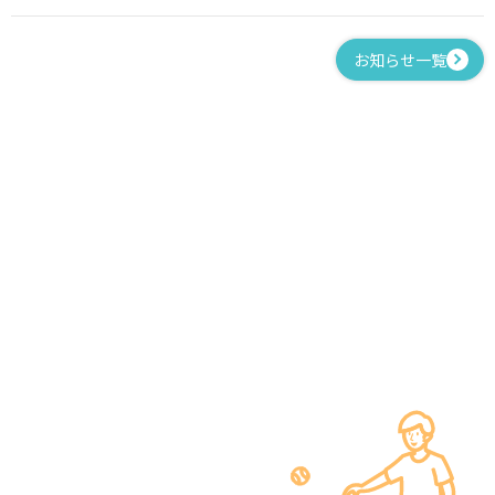
お知らせ一覧