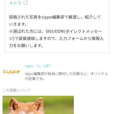
ャンコ
投稿された写真をsippo編集部で厳選し、紹介して
いきます。
※選ばれた方には、SNSのDM(ダイレクトメッセー
ジ)で直接連絡しますので、入力フォームから情報入
力をお願いします。
sippo （しっぽ）
sippo編集部が独自に取材した記事など、オリジナル
の記事です。
この連載について