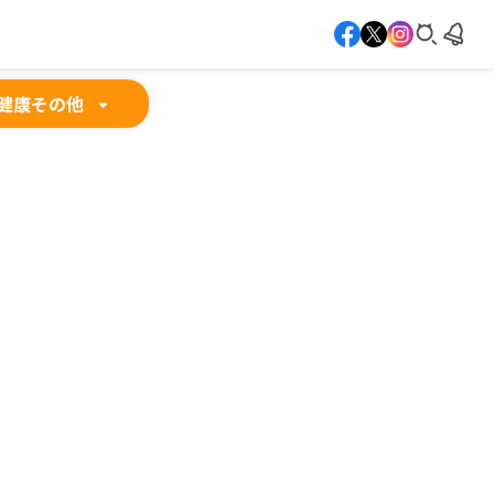
健康
その他