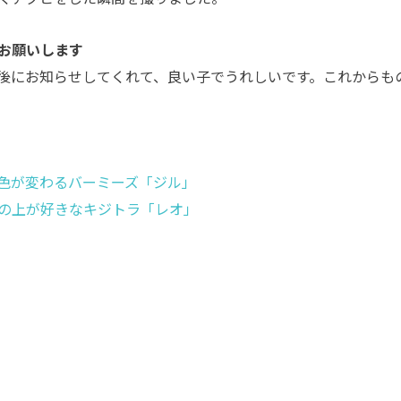
お願いします
後にお知らせしてくれて、良い子でうれしいです。これからも
色が変わるバーミーズ「ジル」
の上が好きなキジトラ「レオ」