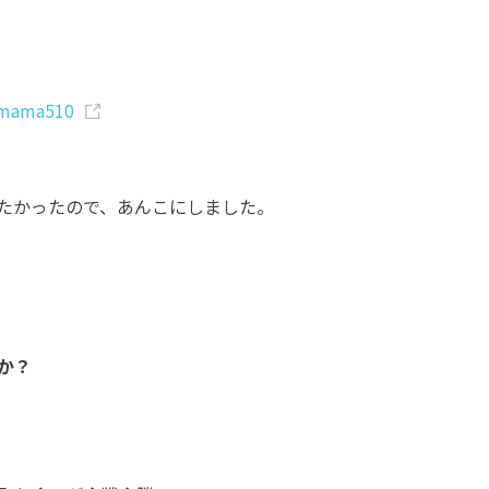
mama510
たかったので、あんこにしました。
か？