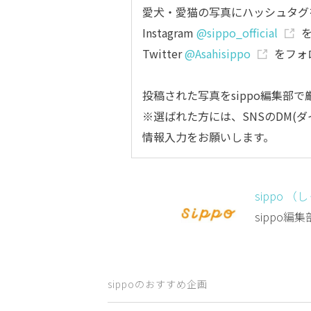
愛犬・愛猫の写真にハッシュタグ
Instagram
@sippo_official
Twitter
@Asahisippo
をフォ
投稿された写真をsippo編集部
※選ばれた方には、SNSのDM(
情報入力をお願いします。
sippo （
sippo
sippoのおすすめ企画