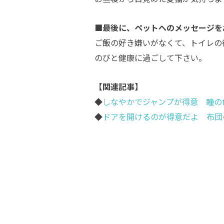
■最後に、ペットへのメッセージを
ご飯の好き嫌いがなくて、トイレの
のびと健康に過ごして下さい。
【関連記事】
◆
しなやかでジャンプが得意 瞳の
◆
ドアを開けるのが得意だよ 布団