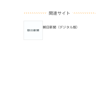
関連サイト
朝日新聞（デジタル版）