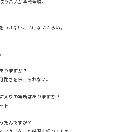
取り合いが全戦全勝。
をつけないといけないくらい。
。
ありますか？
可愛さを伝えられない。
に入りの場所はありますか？
ッド
ったんですか？
くアクビをした瞬間を撮りました。