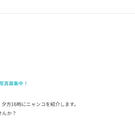
写真募集中！
、夕方16時にニャンコを紹介します。
せんか？