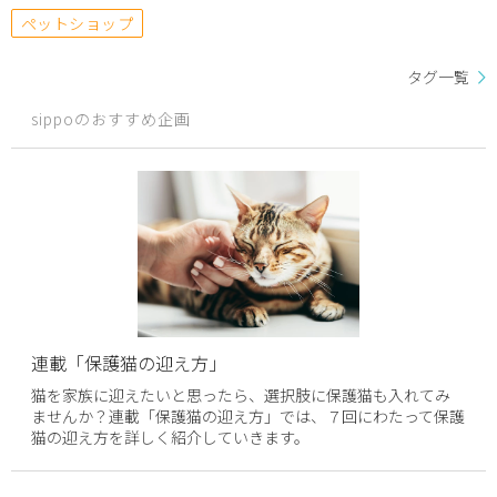
ペットショップ
タグ一覧
sippoのおすすめ企画
連載「保護猫の迎え方」
猫を家族に迎えたいと思ったら、選択肢に保護猫も入れてみ
ませんか？連載「保護猫の迎え方」では、７回にわたって保護
猫の迎え方を詳しく紹介していきます。