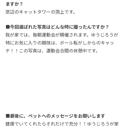
ますか？
窓辺のキャットタワーの頂上です。
■今回選ばれた写真はどんな時に撮ったんですか？
我が家では、毎朝運動会が開催されます。ゆうじろうが
特にお気に入りの競技は、ボール転がしからのキャッ
チ！！この写真は、運動会合間の休憩中です。
■最後に、ペットへのメッセージをお願いします
健康でいてくれたらそれだけで充分！！ゆうじろうが家