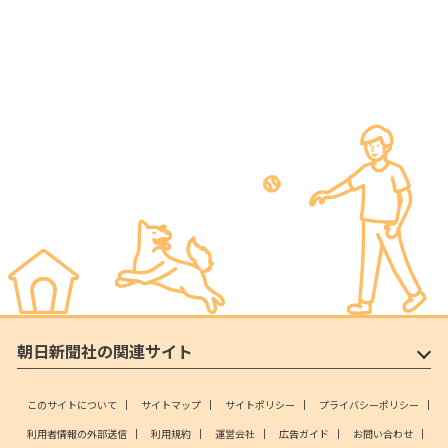
朝日新聞社の関連サイト
このサイトについて
サイトマップ
サイトポリシー
プライバシーポリシー
利用者情報の外部送信
利用規約
運営会社
広告ガイド
お問い合わせ