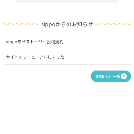
sippoからのお知らせ
sippo幸せストーリー投稿規約
サイトをリニューアルしました
お知らせ一覧