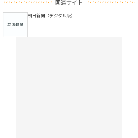
関連サイト
朝日新聞（デジタル版）