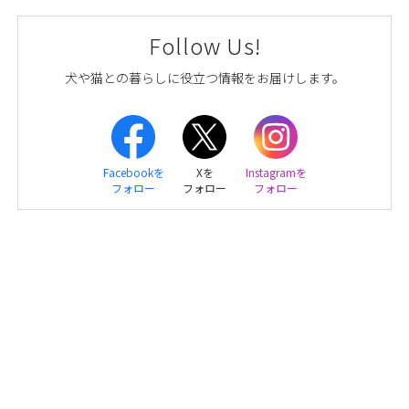
Follow Us!
犬や猫との暮らしに役立つ情報をお届けします。
Facebookを
Xを
Instagramを
フォロー
フォロー
フォロー