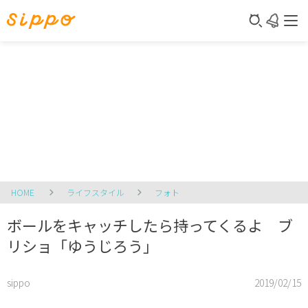
HOME
ライフスタイル
フォト
ボールをキャッチしたら持ってくるよ ブ
リショ「ゆうじろう」
sippo
2019/02/15