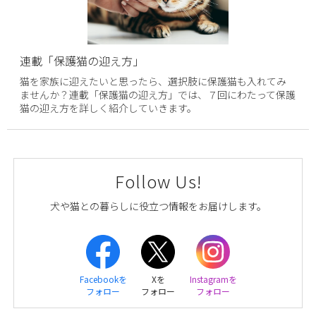
連載「保護猫の迎え方」
猫を家族に迎えたいと思ったら、選択肢に保護猫も入れてみ
ませんか？連載「保護猫の迎え方」では、７回にわたって保護
猫の迎え方を詳しく紹介していきます。
Follow Us!
犬や猫との暮らしに役立つ情報をお届けします。
Facebookを
Xを
Instagramを
フォロー
フォロー
フォロー