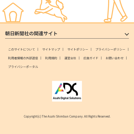
朝日新聞社の関連サイト
このサイトについて
サイトマップ
サイトポリシー
プライバシーポリシー
利用者情報の外部送信
利用規約
運営会社
広告ガイド
お問い合わせ
プライバシーポータル
Copyright(c) The Asahi Shimbun Company. All Rights Reserved.