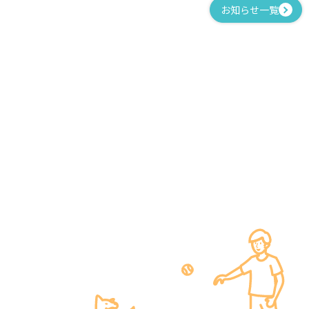
お知らせ一覧