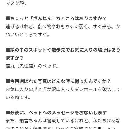
マスク顔。
■ちょっと「ざんねん」なところはありますか？
逃げるけれど、食べ物やおもちゃに弱く、すぐ来る。か
わいいところですが。
■家の中のスポットや散歩先でお気に入りの場所はあり
ますか？
猫丸（先住猫）のベッド。
■今回選ばれた写真はどんな時に撮ったんですか？
お気に入りの爪とぎが沢山入ったダンボールを破壊して
いる時です。
■最後に、ペットへのメッセージをお願いします
まだ、納言ちゃんは警戒しているけれど、私たちはあな
たのことが大好きです。ゆっくり家族になりましょう