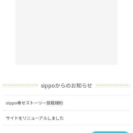
sippoからのお知らせ
sippo幸せストーリー投稿規約
サイトをリニューアルしました