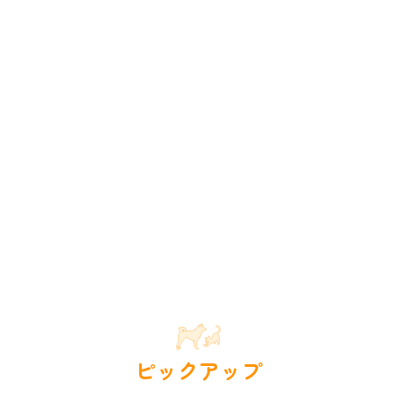
ピックアップ