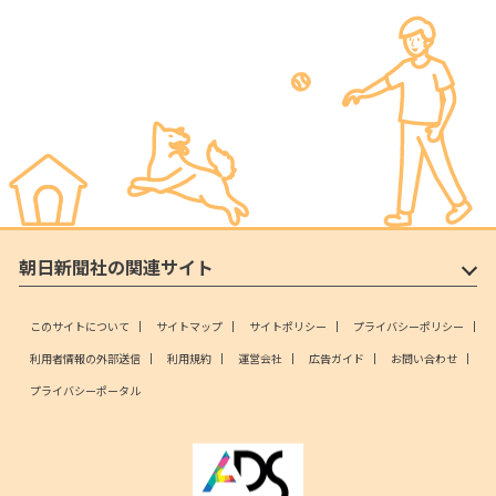
朝日新聞社の関連サイト
このサイトについて
サイトマップ
サイトポリシー
プライバシーポリシー
利用者情報の外部送信
利用規約
運営会社
広告ガイド
お問い合わせ
プライバシーポータル