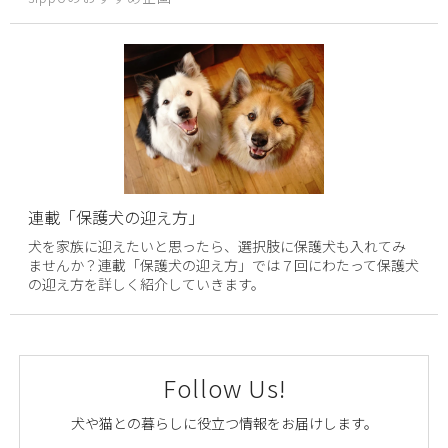
連載「保護犬の迎え方」
犬を家族に迎えたいと思ったら、選択肢に保護犬も入れてみ
ませんか？連載「保護犬の迎え方」では７回にわたって保護犬
の迎え方を詳しく紹介していきます。
Follow Us!
犬や猫との暮らしに役立つ情報をお届けします。