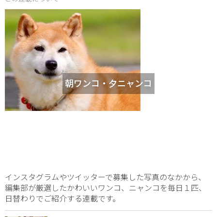
朝ワンコ・夕ニャンコ
インスタグラムやツイッターで募集した写真のなかから、
編集部が厳選したかわいいワンコ、ニャンコを毎日１匹、
日替わりでご紹介する連載です。