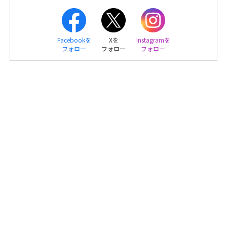
Facebookを
Xを
Instagramを
フォロー
フォロー
フォロー