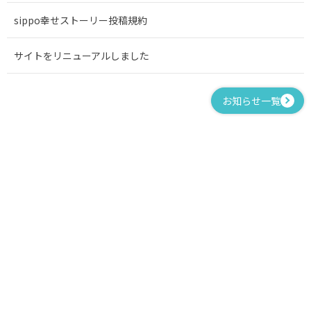
sippo幸せストーリー投稿規約
サイトをリニューアルしました
お知らせ一覧