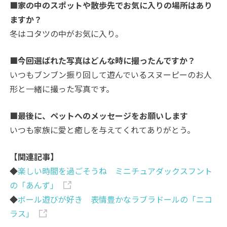
■家の中のスポットや散歩先でお気に入りの場所はあり
ますか？
冬はコタツの中がお気に入り。
■今回選ばれた写真はどんな時に撮ったんですか？
いつもブンブン振り回して遊んでいるスヌーピーのお人
形と一緒に撮った写真です。
■最後に、ペットへのメッセージをお願いします
いつも家族に愛と癒しを与えてくれてありがとう。
【関連記事】
◆
楽しい時間を過ごそうね ミニチュアダックスフント
の「あんず」
◆
ボール遊びが好き 表情豊かなラブラドールの「ニコ
ラス」