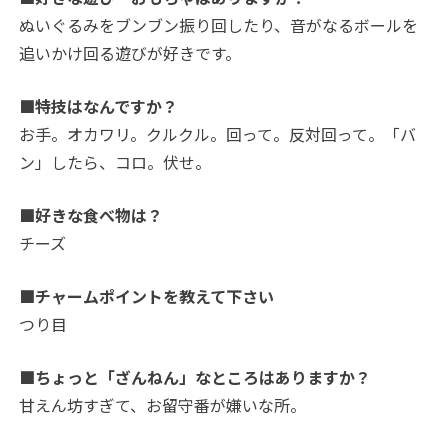
ぬいぐるみをブンブン振り回したり、音がなるボールを
追いかけ回る遊びが好きです。
■特技はなんですか？
お手。オカワリ。クルクル。回って。反対回って。「バ
ン」したら、コロ。伏せ。
■好きな食べ物は？
チーズ
■チャームポイントを教えて下さい
つり目
■ちょっと「ざんねん」なところはありますか？
甘えん坊すぎて、お留守番が嫌いな所。