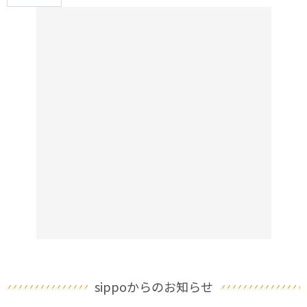
sippoからのお知らせ