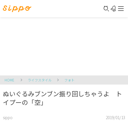
HOME
ライフスタイル
フォト
ぬいぐるみブンブン振り回しちゃうよ ト
イプーの「空」
sippo
2019/01/13