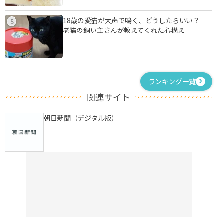
18歳の愛猫が大声で鳴く、どうしたらいい？
5
老猫の飼い主さんが教えてくれた心構え
ランキング一覧
関連サイト
朝日新聞（デジタル版）