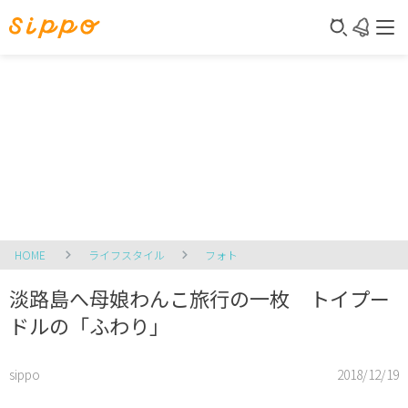
HOME
ライフスタイル
フォト
淡路島へ母娘わんこ旅行の一枚 トイプー
ドルの「ふわり」
sippo
2018/12/19