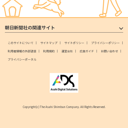
朝日新聞社の関連サイト
このサイトについて
サイトマップ
サイトポリシー
プライバシーポリシー
利用者情報の外部送信
利用規約
運営会社
広告ガイド
お問い合わせ
プライバシーポータル
Copyright(c) The Asahi Shimbun Company. All Rights Reserved.