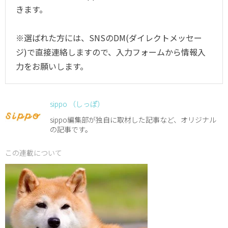
きます。
※選ばれた方には、SNSのDM(ダイレクトメッセー
ジ)で直接連絡しますので、入力フォームから情報入
力をお願いします。
sippo （しっぽ）
sippo編集部が独自に取材した記事など、オリジナル
の記事です。
この連載について