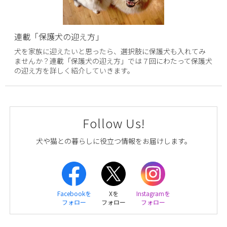
連載「保護犬の迎え方」
犬を家族に迎えたいと思ったら、選択肢に保護犬も入れてみ
ませんか？連載「保護犬の迎え方」では７回にわたって保護犬
の迎え方を詳しく紹介していきます。
Follow Us!
犬や猫との暮らしに役立つ情報をお届けします。
Facebookを
Xを
Instagramを
フォロー
フォロー
フォロー