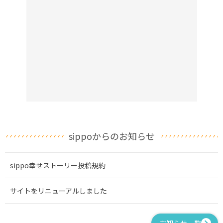
sippoからのお知らせ
sippo幸せストーリー投稿規約
サイトをリニューアルしました
お知らせ一覧