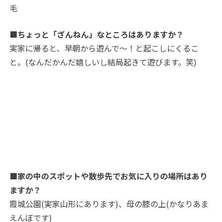
毛
■ちょっと「ざんねん」なところはありますか？
実家に帰ると、早朝から遊んで～！と起こしにくるこ
と。(なんだかんだ嬉しいし結局起きて遊びます。笑)
■家の中のスポットや散歩先でお気に入りの場所はあり
ますか？
霞城公園(実家山形にあります)、母の膝の上(かなりあま
えんぼです)