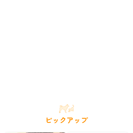
ピックアップ