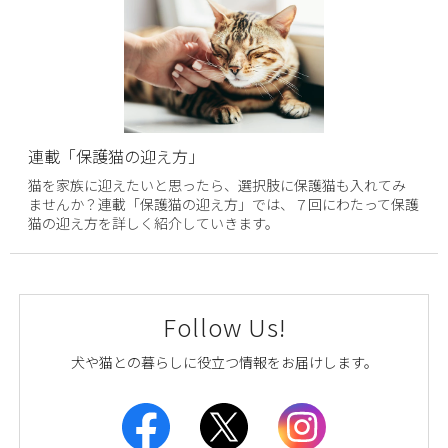
連載「保護猫の迎え方」
猫を家族に迎えたいと思ったら、選択肢に保護猫も入れてみ
ませんか？連載「保護猫の迎え方」では、７回にわたって保護
猫の迎え方を詳しく紹介していきます。
Follow Us!
犬や猫との暮らしに役立つ情報をお届けします。