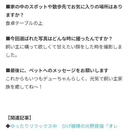
■家の中のスポットや散歩先でお気に入りの場所はあり
ますか？
食卓テーブルの上
■今回選ばれた写真はどんな時に撮ったんですか？
飼い主に構って欲しくて甘えたい顔をした時を撮影しま
した。
■最後に、ペットへのメッセージをお願いします
これからもいつもデューちゃんらしく、元気で飼い主家
族を癒してね～！
【関連記事】
◆
ゆったりリラックス中 ひげ模様の元野良猫「オレ