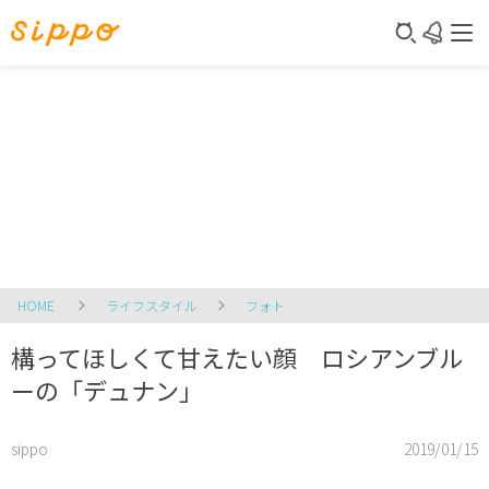
HOME
ライフスタイル
フォト
構ってほしくて甘えたい顔 ロシアンブル
ーの「デュナン」
sippo
2019/01/15