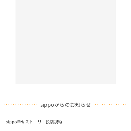
sippoからのお知らせ
sippo幸せストーリー投稿規約