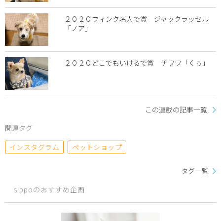
２０２０ウィンク名人で賞 ジャックラッセル
「ノア」
２０２０どこでもいけるで賞 チワワ「くぅ」
この連載の記事一覧
関連タグ
インスタグラム
ペットショップ
タグ一覧
sippoのおすすめ企画