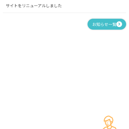
サイトをリニューアルしました
お知らせ一覧