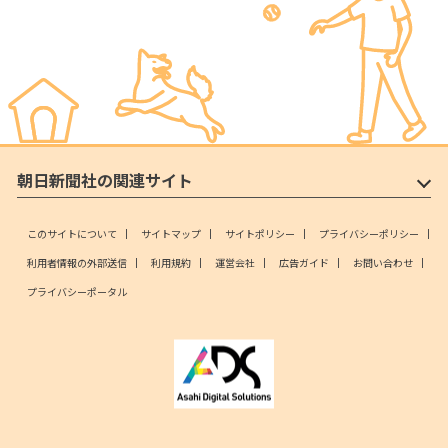
朝日新聞社の関連サイト
このサイトについて
サイトマップ
サイトポリシー
プライバシーポリシー
利用者情報の外部送信
利用規約
運営会社
広告ガイド
お問い合わせ
プライバシーポータル