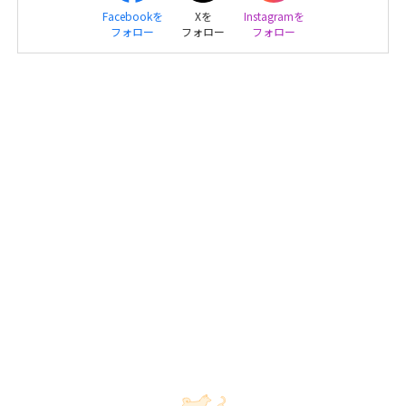
Facebookを
Xを
Instagramを
フォロー
フォロー
フォロー