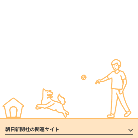
朝日新聞社の関連サイト