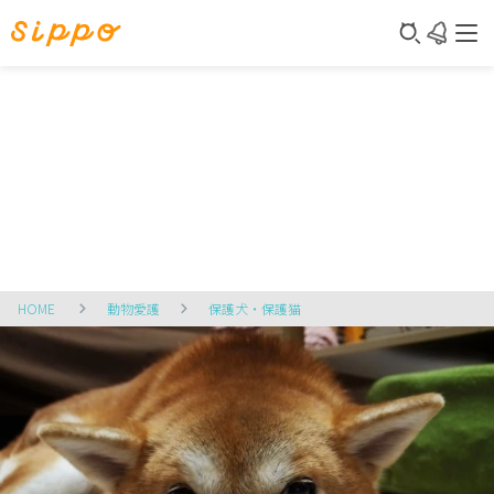
HOME
動物愛護
保護犬・保護猫