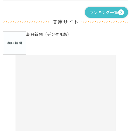
ランキング一覧
関連サイト
朝日新聞（デジタル版）