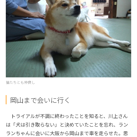
猫たちとも仲良し
岡山まで会いに行く
トライアルが不調に終わったことを知ると、川上さん
は「犬は引き取らない」と決めていたことを忘れ、ラン
ランちゃんに会いに大阪から岡山まで車を走らせた。思