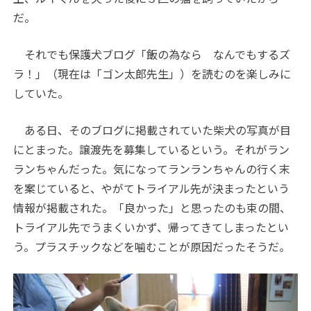
だ。
それでも保護犬ブログ「飯の為なら なんでもするズ
ラ！」（現在は「ゴン太郎先生」）を読むのを楽しみに
していた。
ある日、そのブログに掲載されていた柴犬の写真が目
にとまった。譲渡先を募集しているという。それがラン
ランちゃんだった。気になってランランちゃんの行く末
を案じていると、やがてトライアル先が決まったという
情報が掲載された。「良かった」と思ったのも束の間、
トライアル先でうまくいかず、帰ってきてしまったとい
う。プラスチックなどを噛むことが原因だったそうだ。