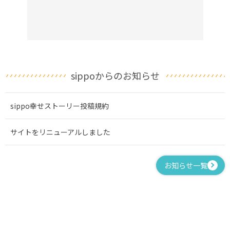
sippoからのお知らせ
sippo幸せストーリー投稿規約
サイトをリニューアルしました
お知らせ一覧