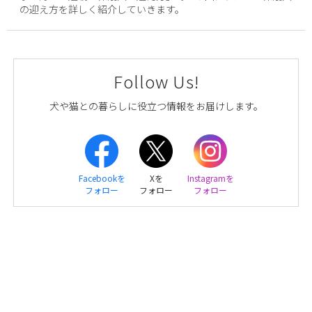
の迎え方を詳しく紹介していきます。
Follow Us!
犬や猫との暮らしに役立つ情報をお届けします。
Facebookを
Xを
Instagramを
フォロー
フォロー
フォロー