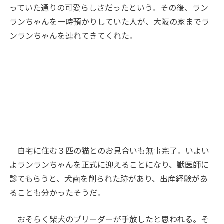
っていた通りの可愛らしさだったという。その後、ラン
ランちゃんを一時預かりしていた人が、大阪の家までラ
ンランちゃんを連れてきてくれた。
自宅に住む３匹の猫とのお見合いも無事完了。いよい
よランランちゃんを正式に迎えることになり、獣医師に
診てもらうと、犬歯を削られた跡があり、出産経験があ
ることも分かったそうだ。
おそらく柴犬のブリーダーが手放したと思われる。そ