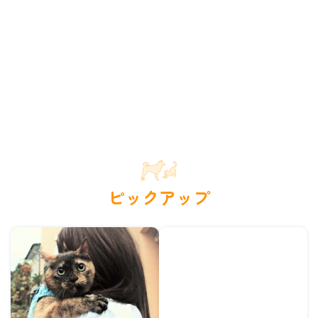
ピックアップ