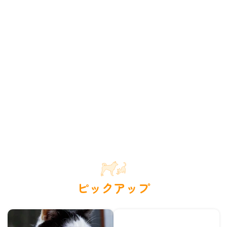
ピックアップ