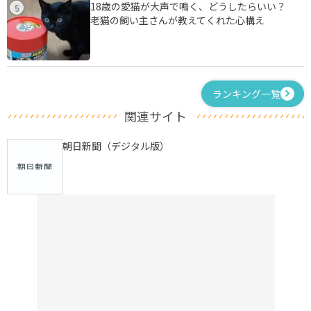
18歳の愛猫が大声で鳴く、どうしたらいい？
5
老猫の飼い主さんが教えてくれた心構え
ランキング一覧
関連サイト
朝日新聞（デジタル版）