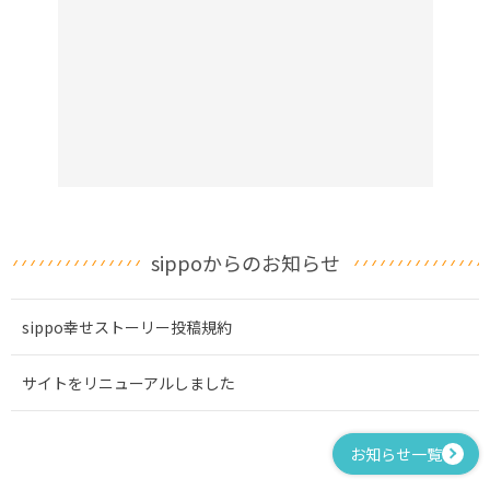
sippoからのお知らせ
sippo幸せストーリー投稿規約
サイトをリニューアルしました
お知らせ一覧