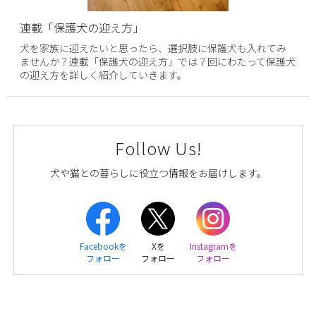
連載「保護犬の迎え方」
犬を家族に迎えたいと思ったら、選択肢に保護犬も入れてみ
ませんか？連載「保護犬の迎え方」では７回にわたって保護犬
の迎え方を詳しく紹介していきます。
Follow Us!
犬や猫との暮らしに役立つ情報をお届けします。
Facebookを
Xを
Instagramを
フォロー
フォロー
フォロー