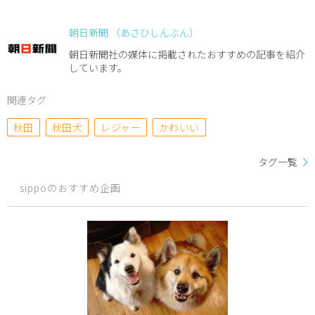
朝日新聞 （あさひしんぶん）
朝日新聞社の媒体に掲載されたおすすめの記事を紹介
しています。
関連タグ
秋田
秋田犬
レジャー
かわいい
タグ一覧
sippoのおすすめ企画