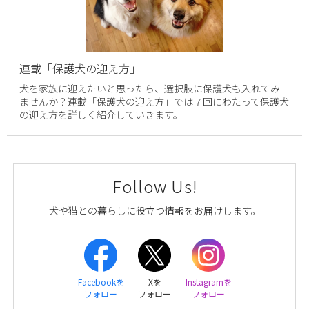
連載「保護犬の迎え方」
犬を家族に迎えたいと思ったら、選択肢に保護犬も入れてみ
ませんか？連載「保護犬の迎え方」では７回にわたって保護犬
の迎え方を詳しく紹介していきます。
Follow Us!
犬や猫との暮らしに役立つ情報をお届けします。
Facebookを
Xを
Instagramを
フォロー
フォロー
フォロー