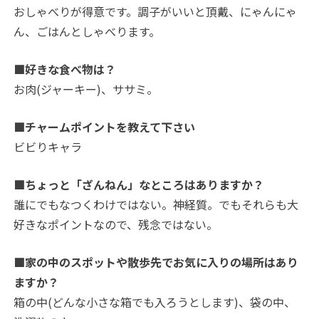
おしゃべりが得意です。調子がいいと頂戴、にゃんにゃ
ん、ごはんとしゃべります。
■好きな食べ物は？
お肉(ジャーキー)、ササミ。
■チャームポイントを教えて下さい
ビビりキャラ
■ちょっと「ざんねん」なところはありますか？
誰にでもなつくわけではない。神経質。でもそれらも大
好きなポイントなので、残念ではない。
■家の中のスポットや散歩先でお気に入りの場所はあり
ますか？
箱の中(どんな小さな箱でも入ろうとします)、袋の中、