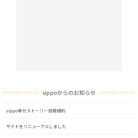
sippoからのお知らせ
sippo幸せストーリー投稿規約
サイトをリニューアルしました