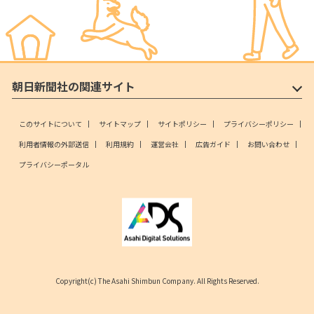
朝日新聞社の関連サイト
このサイトについて
サイトマップ
サイトポリシー
プライバシーポリシー
利用者情報の外部送信
利用規約
運営会社
広告ガイド
お問い合わせ
プライバシーポータル
Copyright(c) The Asahi Shimbun Company. All Rights Reserved.