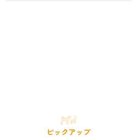
ピックアップ