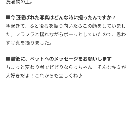
洗濯物の上。
■今回選ばれた写真はどんな時に撮ったんですか？
朝起きて、ふと後ろを振り向いたらこの顔をしていまし
た。フラフラと揺れながらボーっとしていたので、思わ
ず写真を撮りました。
■最後に、ペットへのメッセージをお願いします
ちょっと変わり者でビビりならっちゃん。そんなキミが
大好きだよ！これからも宜しくね♪