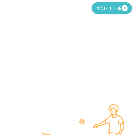
お知らせ一覧