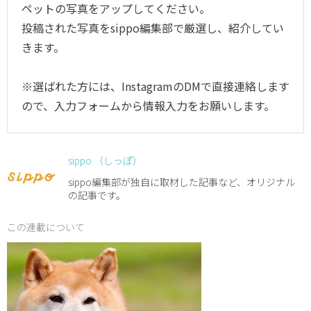
ペットの写真をアップしてください。
投稿された写真をsippo編集部で厳選し、紹介してい
きます。
※選ばれた方には、InstagramのDMで直接連絡します
ので、入力フォームから情報入力をお願いします。
sippo （しっぽ）
sippo編集部が独自に取材した記事など、オリジナル
の記事です。
この連載について