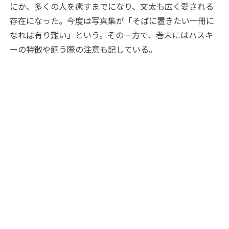
にか、多くの人を癒すまでになり、文太も広く愛される
存在になった。今度は写真集が「そばに置きたい一冊に
なれば有り難い」という。その一方で、巻末にはハスキ
ーの特徴や飼う際の注意も記している。