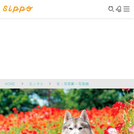
HOME
エンタメ
本・写真集・写真展