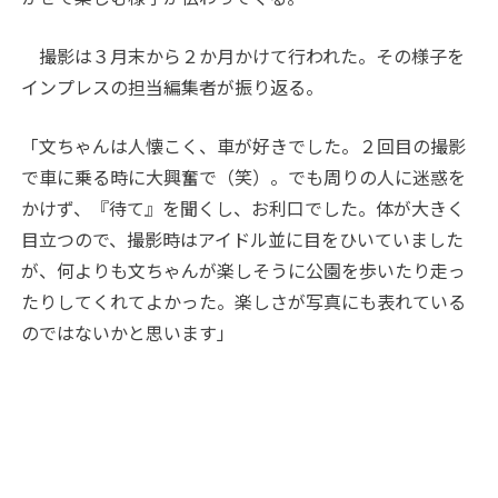
撮影は３月末から２か月かけて行われた。その様子を
インプレスの担当編集者が振り返る。
「文ちゃんは人懐こく、車が好きでした。２回目の撮影
で車に乗る時に大興奮で（笑）。でも周りの人に迷惑を
かけず、『待て』を聞くし、お利口でした。体が大きく
目立つので、撮影時はアイドル並に目をひいていました
が、何よりも文ちゃんが楽しそうに公園を歩いたり走っ
たりしてくれてよかった。楽しさが写真にも表れている
のではないかと思います」