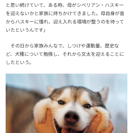
と思い続けていて、ある時、母がシベリアン・ハスキー
を迎えないかと家族に持ちかけてきました。母自身が昔
からハスキーに憧れ、迎え入れる環境が整うのを待って
いたというんです」
その日から家族みんなで、しつけや運動量、歴史な
ど、犬種について勉強し、それから文太を迎えることに
したという。