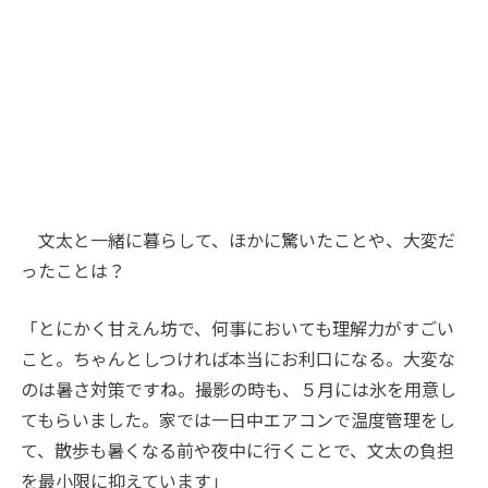
文太と一緒に暮らして、ほかに驚いたことや、大変だ
ったことは？
「とにかく甘えん坊で、何事においても理解力がすごい
こと。ちゃんとしつければ本当にお利口になる。大変な
のは暑さ対策ですね。撮影の時も、５月には氷を用意し
てもらいました。家では一日中エアコンで温度管理をし
て、散歩も暑くなる前や夜中に行くことで、文太の負担
を最小限に抑えています」