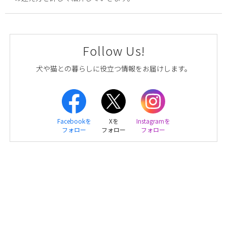
Follow Us!
犬や猫との暮らしに役立つ情報をお届けします。
Facebookを
Xを
Instagramを
フォロー
フォロー
フォロー