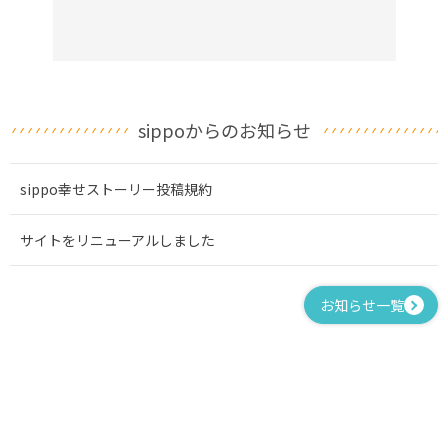
sippoからのお知らせ
sippo幸せストーリー投稿規約
サイトをリニューアルしました
お知らせ一覧