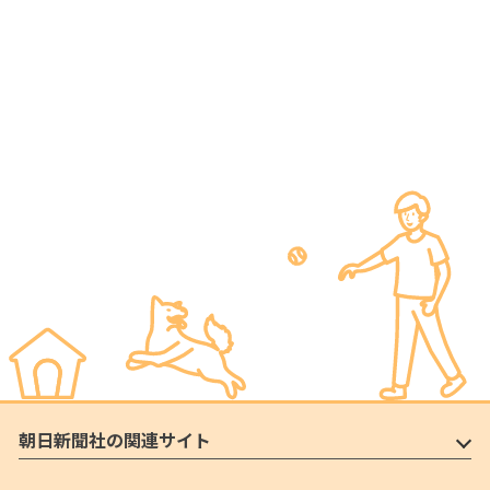
朝日新聞社の関連サイト