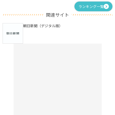
ランキング一覧
関連サイト
朝日新聞（デジタル版）