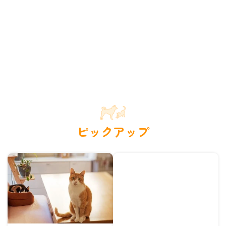
ピックアップ