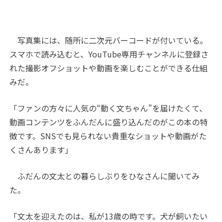
写真集には、随所に二次元バーコードが付いている。
スマホで読み込むと、YouTube専用チャンネルに登録さ
れた撮影オフショットや動画を楽しむことができる仕組
みだ。
「ファンの方々に人気の“動く文ちゃん”を届けたくて、
動画コンテンツをふんだんに盛り込んだのがこの本の特
徴です。SNSでも見られない貴重なショットや動画がた
くさんあります」
ふだんの文太との暮らしぶりをひなさんに聞いてみ
た。
「文太を迎えたのは、私が13歳の時です。犬が飼いたい