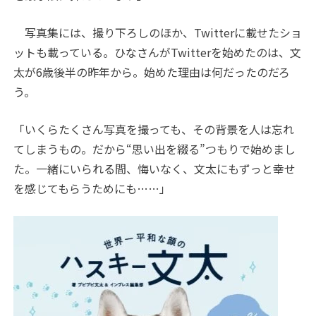
写真集には、撮り下ろしのほか、Twitterに載せたショ
ットも載っている。ひなさんがTwitterを始めたのは、文
太が6歳後半の昨年から。始めた理由は何だったのだろ
う。
「いくらたくさん写真を撮っても、その背景を人は忘れ
てしまうもの。だから“思い出を綴る”つもりで始めまし
た。一緒にいられる間、悔いなく、文太にもずっと幸せ
を感じてもらうためにも……」