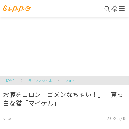
HOME
ライフスタイル
フォト
お腹をコロン「ゴメンなちゃい！」 真っ
白な猫「マイケル」
sippo
2018/09/15