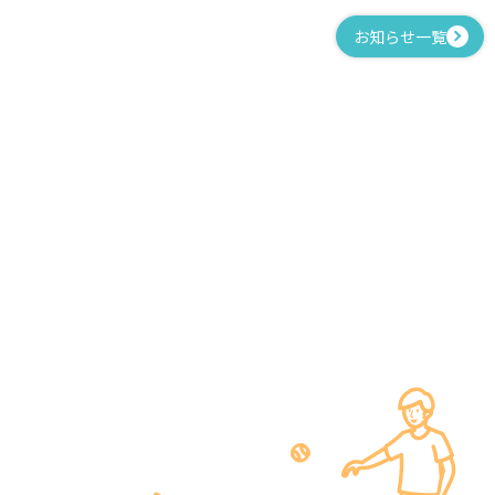
お知らせ一覧