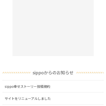
sippoからのお知らせ
sippo幸せストーリー投稿規約
サイトをリニューアルしました