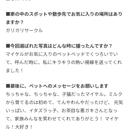
■家の中のスポットや散歩先でお気に入りの場所はあり
ますか？
ガリガリサークル
■今回選ばれた写真はどんな時に撮ったんですか？
マイケルがお気に入りのペットベッドでくつろいでい
て、呼んだ時に、私にキラキラの熱い視線を送ってくれ
ました！
■最後に、ペットへのメッセージをお願いします
ちっちゃな、ちっちゃな、子猫だったマイケル。ミルク
から育てるのは初めて、てんやわんやだったけど、 元気
いっぱい、イタズラっ子、お茶目な悪ガキさんとなっ
て、家族みんなを笑わせてくれてありがとう！ マイケ
ル！大好き！