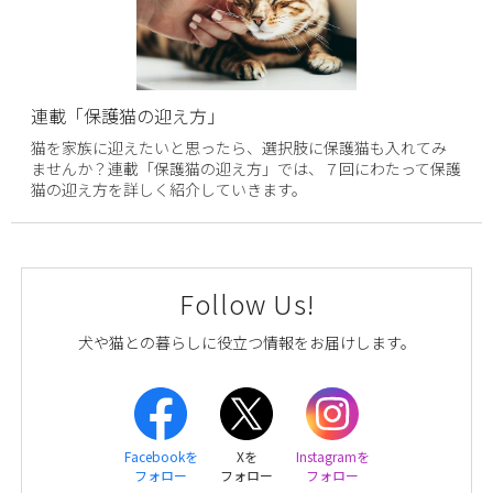
連載「保護猫の迎え方」
猫を家族に迎えたいと思ったら、選択肢に保護猫も入れてみ
ませんか？連載「保護猫の迎え方」では、７回にわたって保護
猫の迎え方を詳しく紹介していきます。
Follow Us!
犬や猫との暮らしに役立つ情報をお届けします。
Facebookを
Xを
Instagramを
フォロー
フォロー
フォロー