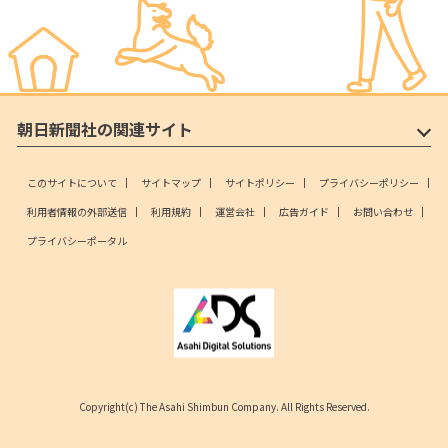
朝日新聞社の関連サイト
このサイトについて
サイトマップ
サイトポリシー
プライバシーポリシー
利用者情報の外部送信
利用規約
運営会社
広告ガイド
お問い合わせ
プライバシーポータル
Copyright(c) The Asahi Shimbun Company. All Rights Reserved.