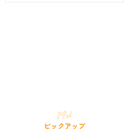
ピックアップ