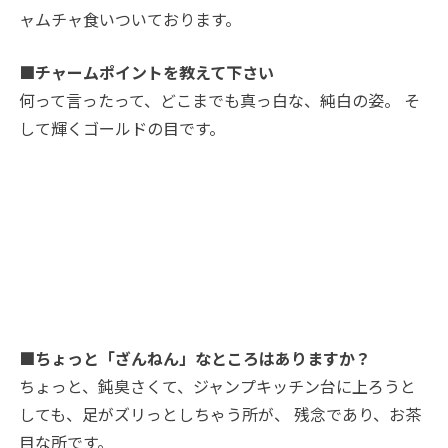
ャムチャ食いついております。
■チャームポイントを教えて下さい
何って言ったって、どこまでも真っ白な、純白の姿。 そ
して輝くゴールドの目です。
■ちょっと「ざんねん」なところはありますか？
ちょっと、鈍臭さくて、ジャンプキッチン台に上ろうと
しても、足がズリっとしちゃう所が、 残念であり、お茶
目な所です。