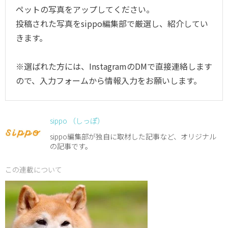
ペットの写真をアップしてください。
投稿された写真をsippo編集部で厳選し、紹介してい
きます。
※選ばれた方には、InstagramのDMで直接連絡します
ので、入力フォームから情報入力をお願いします。
sippo （しっぽ）
sippo編集部が独自に取材した記事など、オリジナル
の記事です。
この連載について