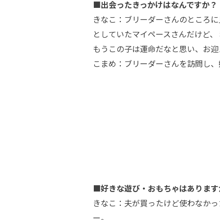
■出会ったきっかけはなんですか？
きなこ：ブリーダーさんのところに
としていたマイペースさんだけど、
もうこの子は運命だなと思い、お迎
こまめ：ブリーダーさんを訪問し、
■好きな遊び・おもちゃはあります
きなこ：夫が買ったけど使わなかっ
ー。