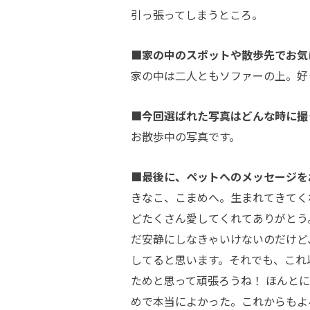
引っ張ってしまうところ。
■家の中のスポットや散歩先でお気
家の中は二人ともソファーの上。好
■今回選ばれた写真はどんな時に撮
お散歩中の写真です。
■最後に、ペットへのメッセージを
きなこ、こまめへ。生まれてきてく
どたくさん愛してくれてありがとう
だ安静にしなきゃいけないのだけど
してると思います。それでも、これ
ためと思って頑張ろうね！ ほんと
めで本当によかった。これからもよ