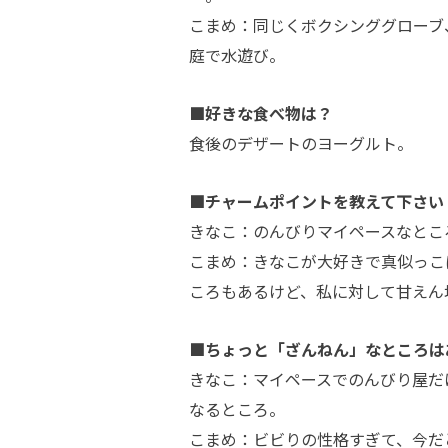
こまめ：同じくボクシンググローブ
庭で水遊び。
■好きな食べ物は？
食後のデザートのヨーグルト。
■チャームポイントを教えて下さい
きなこ：のんびりマイペースなとこ
こまめ：きなこが大好きで真似っこ
ころもあるけど、私に対して甘えん
■ちょっと「ざんねん」なところは
きなこ：マイペースでのんびり屋だ
なるところ。
こまめ：ビビりの性格すぎて、今だ