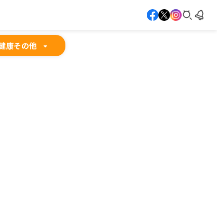
健康
その他