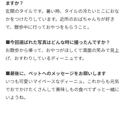
ますか？
玄関のタイルです。暑い時、タイルの冷たいとこにおな
かをつけたりしています。近所のおばちゃんちが好き
で、散歩中に行っておやつをもらうこと。
■今回選ばれた写真はどんな時に撮ったんですか？
お散歩から帰って、おやつがほしくて満面の笑みで見上
げ、おすわりしているディーニュです。
■最後に、ペットへのメッセージをお願いします
いつも可愛いマイペースなディーニュ。これからも元気
でおでかけたくさんして美味しもの食べてずっと一緒に
いようね。