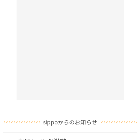
sippoからのお知らせ