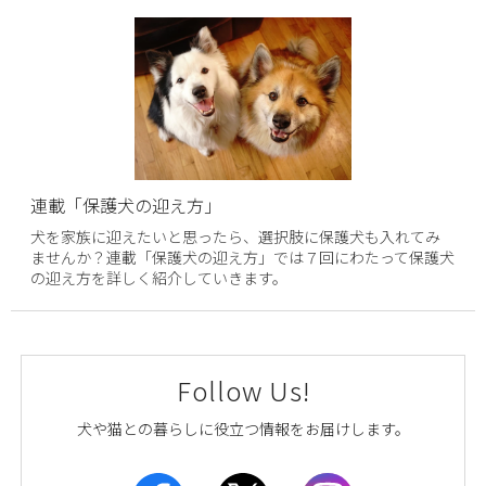
連載「保護犬の迎え方」
犬を家族に迎えたいと思ったら、選択肢に保護犬も入れてみ
ませんか？連載「保護犬の迎え方」では７回にわたって保護犬
の迎え方を詳しく紹介していきます。
Follow Us!
犬や猫との暮らしに役立つ情報をお届けします。