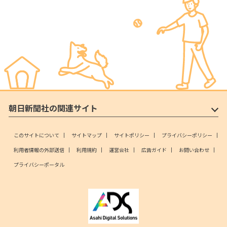
朝日新聞社の関連サイト
このサイトについて
サイトマップ
サイトポリシー
プライバシーポリシー
利用者情報の外部送信
利用規約
運営会社
広告ガイド
お問い合わせ
プライバシーポータル