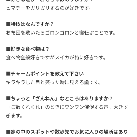
ヒマチーをガリガリするのが好きです。
■特技はなんですか？
お布団を敷いたらゴロンゴロンと寝転ぶことです。
■好きな食べ物は？
食べ物全般好きですがスイカが特に好きです。
■チャームポイントを教えて下さい
キラキラした目と笑った時に見える歯です。
■ちょっと「ざんねん」なところはありますか？
「ご飯くれくれ」のときにワンワン催促する声。大きす
ぎます。
■家の中のスポットや散歩先でお気に入りの場所はあり