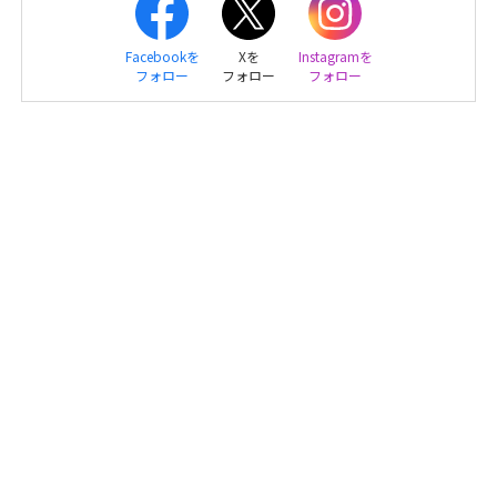
Facebookを
Xを
Instagramを
フォロー
フォロー
フォロー