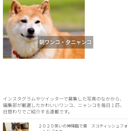
朝ワンコ・夕ニャンコ
インスタグラムやツイッターで募集した写真のなかから、
編集部が厳選したかわいいワンコ、ニャンコを毎日１匹、
日替わりでご紹介する連載です。
２０２０笑いの神降臨で賞 スコティッシュフォ