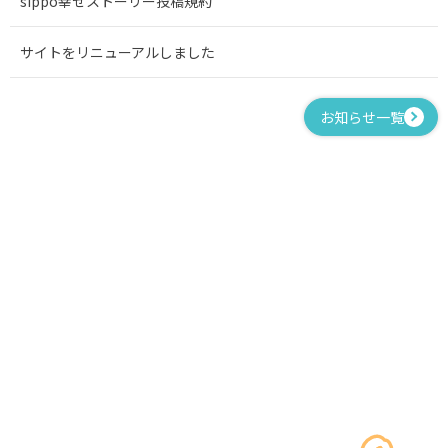
sippo幸せストーリー投稿規約
サイトをリニューアルしました
お知らせ一覧