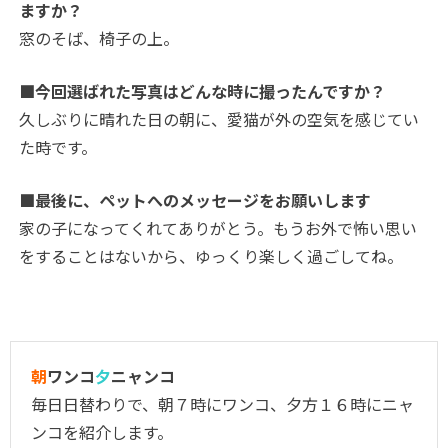
ますか？
窓のそば、椅子の上。
■今回選ばれた写真はどんな時に撮ったんですか？
久しぶりに晴れた日の朝に、愛猫が外の空気を感じてい
た時です。
■最後に、ペットへのメッセージをお願いします
家の子になってくれてありがとう。もうお外で怖い思い
をすることはないから、ゆっくり楽しく過ごしてね。
朝
ワンコ
夕
ニャンコ
毎日日替わりで、朝７時にワンコ、夕方１６時にニャ
ンコを紹介します。