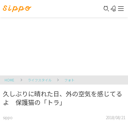
HOME
ライフスタイル
フォト
久しぶりに晴れた日、外の空気を感じてる
よ 保護猫の「トラ」
sippo
2018/08/21