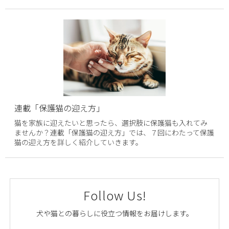
連載「保護猫の迎え方」
猫を家族に迎えたいと思ったら、選択肢に保護猫も入れてみ
ませんか？連載「保護猫の迎え方」では、７回にわたって保護
猫の迎え方を詳しく紹介していきます。
Follow Us!
犬や猫との暮らしに役立つ情報をお届けします。