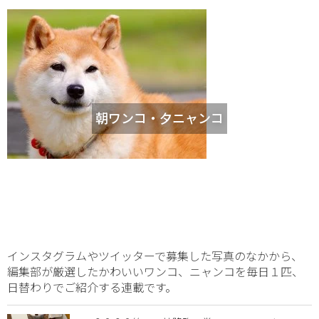
朝ワンコ・夕ニャンコ
インスタグラムやツイッターで募集した写真のなかから、
編集部が厳選したかわいいワンコ、ニャンコを毎日１匹、
日替わりでご紹介する連載です。