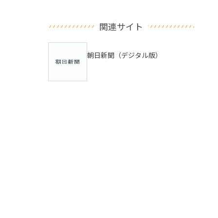
関連サイト
朝日新聞（デジタル版）