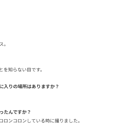
。
ス。
とを知らない目です。
に入りの場所はありますか？
ったんですか？
コロンコロンしている時に撮りました。