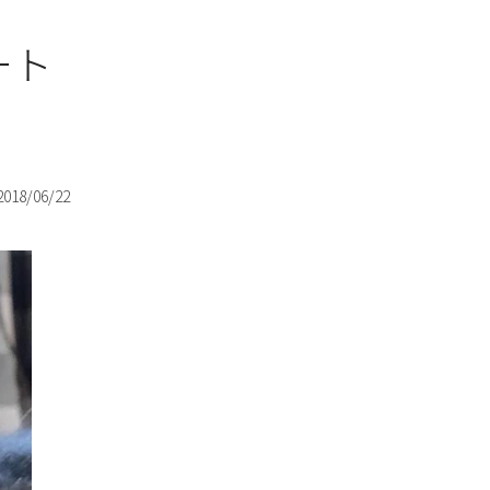
ート
2018/06/22