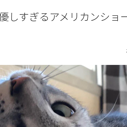
優しすぎるアメリカンショ