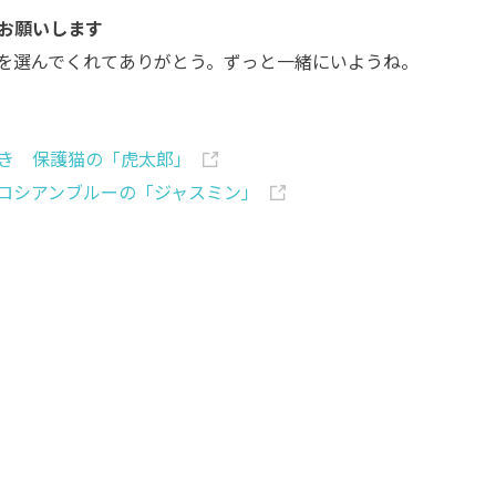
お願いします
を選んでくれてありがとう。ずっと一緒にいようね。
き 保護猫の「虎太郎」
ロシアンブルーの「ジャスミン」