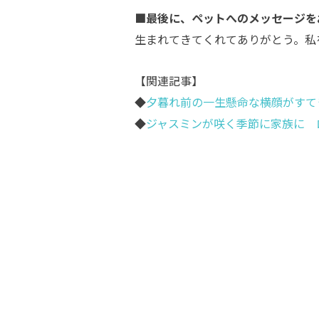
■最後に、ペットへのメッセージを
生まれてきてくれてありがとう。私
【関連記事】
◆
夕暮れ前の一生懸命な横顔がすて
◆
ジャスミンが咲く季節に家族に 