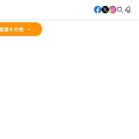
健康
その他