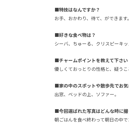
■特技はなんですか？
お手、おかわり、待て、ができます
■好きな食べ物は？
シーバ、ちゅーる、クリスピーキッ
■チャームポイントを教えて下さい
優しくておっとりの性格と、疑うこ
■家の中のスポットや散歩先でお気
出窓、ベッドの上、ソファー。
■今回選ばれた写真はどんな時に撮
朝ごはんを食べ終わって朝日の中で