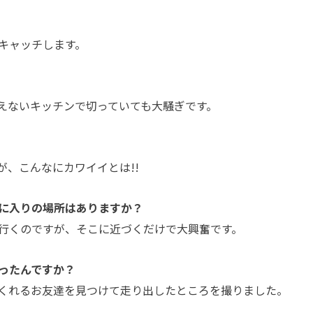
キャッチします。
えないキッチンで切っていても大騒ぎです。
が、こんなにカワイイとは!!
に入りの場所はありますか？
行くのですが、そこに近づくだけで大興奮です。
ったんですか？
くれるお友達を見つけて走り出したところを撮りました。