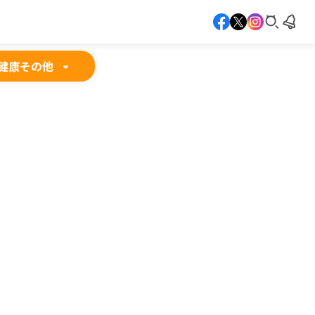
健康
その他