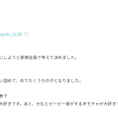
yuki_1128
にしようと家族全員で考えて決めました。
い詰めて、めでたくうちの子となりました。
か？
大好きです。あと、かむとピーピー音がするオモチャが大好き