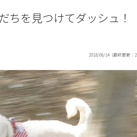
だちを見つけてダッシュ！
2018/06/14
(最終更新：
2