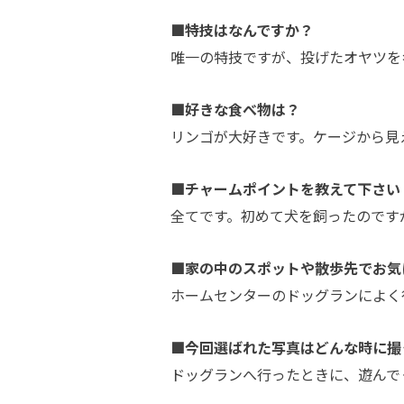
■特技はなんですか？
唯一の特技ですが、投げたオヤツを
■好きな食べ物は？
リンゴが大好きです。ケージから見
■チャームポイントを教えて下さい
全てです。初めて犬を飼ったのです
■家の中のスポットや散歩先でお気
ホームセンターのドッグランによく
■今回選ばれた写真はどんな時に撮
ドッグランへ行ったときに、遊んで