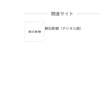
関連サイト
朝日新聞（デジタル版）