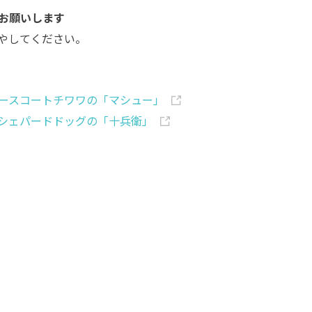
お願いします
やしてください。
ースコートチワワの「マシュー」
シェパードドッグの「十兵衛」