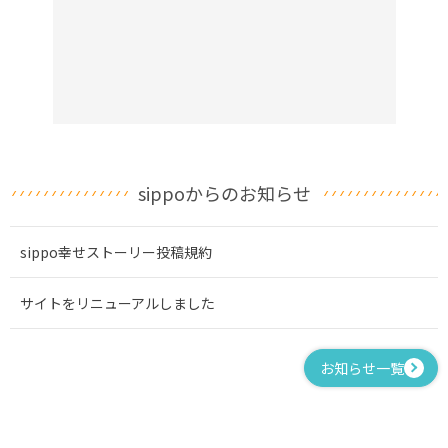
sippoからのお知らせ
sippo幸せストーリー投稿規約
サイトをリニューアルしました
お知らせ一覧