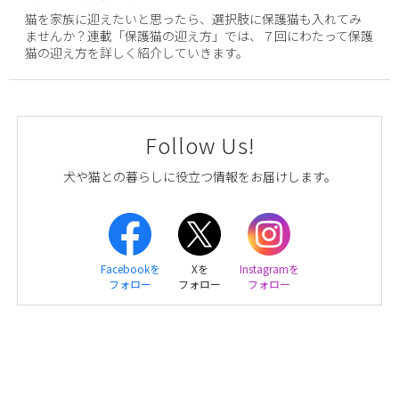
猫を家族に迎えたいと思ったら、選択肢に保護猫も入れてみ
ませんか？連載「保護猫の迎え方」では、７回にわたって保護
猫の迎え方を詳しく紹介していきます。
Follow Us!
犬や猫との暮らしに役立つ情報をお届けします。
Facebookを
Xを
Instagramを
フォロー
フォロー
フォロー