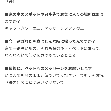
（笑）
■家の中のスポットや散歩先でお気に入りの場所はあり
ますか？
キャットタワーの上、マッサージソファの上
■今回選ばれた写真はどんな時に撮ったんですか？
家で一番高い所の、それも藤のキティベッドに乗って、
わくわく顔で何かを見つめているところ
■最後に、ペットへのメッセージをお願いします
いつまでも今のまま元気でいてください！でもチャオ兄
（長男）のことは追いかけないで！