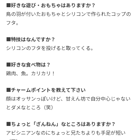
■好きな遊び・おもちゃはありますか？
鳥の羽が付いたおもちゃとシリコンで作られたコップの
フタ。
■特技はなんですか？
シリコンのフタを投げると取ってくる。
■好きな食べ物は？
鶏肉、魚。カリカリ！
■チャームポイントを教えて下さい
顔はオッサンっぽいけど、甘えん坊で自分中心じゃない
とダメなところ（笑）
■ちょっと「ざんねん」なところはありますか？
アビシニアンなのにちょっと兄たちよりも手足が短い