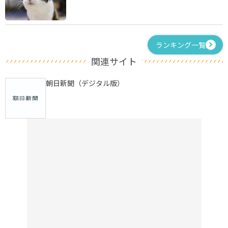
ランキング一覧
関連サイト
朝日新聞（デジタル版）