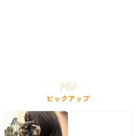
ピックアップ