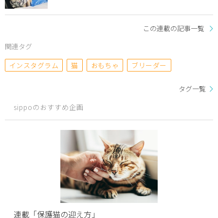
この連載の記事一覧
関連タグ
インスタグラム
猫
おもちゃ
ブリーダー
タグ一覧
sippoのおすすめ企画
連載「保護猫の迎え方」