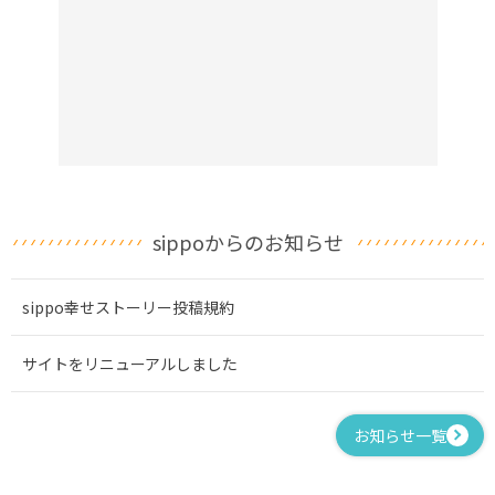
sippoからのお知らせ
sippo幸せストーリー投稿規約
サイトをリニューアルしました
お知らせ一覧