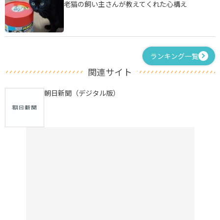
老猫の飼い主さんが教えてくれた心構え
ランキング一覧
関連サイト
朝日新聞（デジタル版）