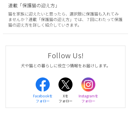
連載「保護猫の迎え方」
猫を家族に迎えたいと思ったら、選択肢に保護猫も入れてみ
ませんか？連載「保護猫の迎え方」では、７回にわたって保護
猫の迎え方を詳しく紹介していきます。
Follow Us!
犬や猫との暮らしに役立つ情報をお届けします。
Facebookを
Xを
Instagramを
フォロー
フォロー
フォロー