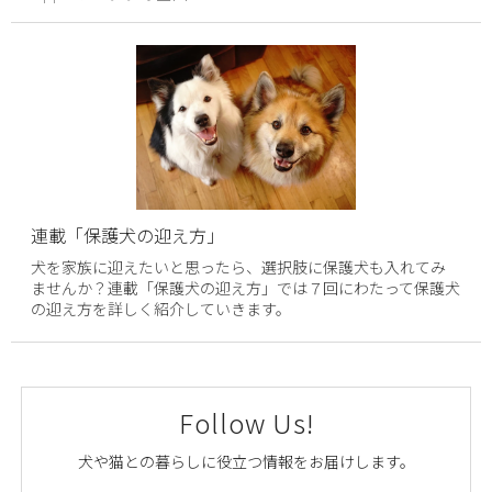
連載「保護犬の迎え方」
犬を家族に迎えたいと思ったら、選択肢に保護犬も入れてみ
ませんか？連載「保護犬の迎え方」では７回にわたって保護犬
の迎え方を詳しく紹介していきます。
Follow Us!
犬や猫との暮らしに役立つ情報をお届けします。