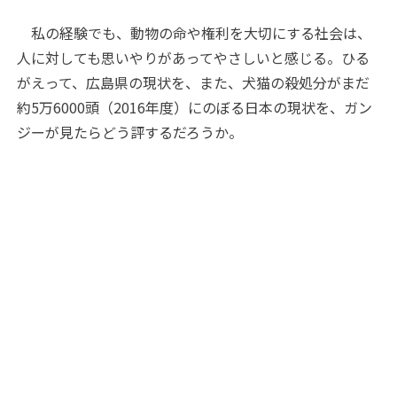
私の経験でも、動物の命や権利を大切にする社会は、
人に対しても思いやりがあってやさしいと感じる。ひる
がえって、広島県の現状を、また、犬猫の殺処分がまだ
約5万6000頭（2016年度）にのぼる日本の現状を、ガン
ジーが見たらどう評するだろうか。