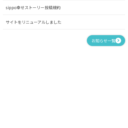
sippo幸せストーリー投稿規約
サイトをリニューアルしました
お知らせ一覧