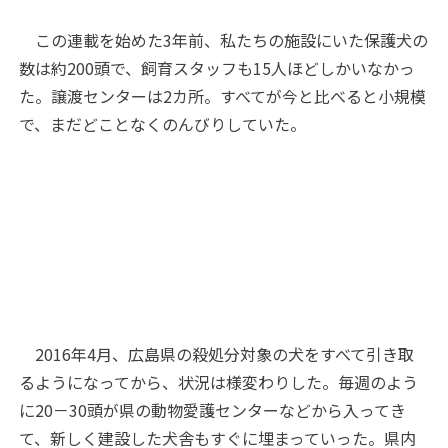
この連載を始めた3年前、私たちの施設にいた保護犬の
数は約200頭で、飼育スタッフも15人ほどしかいなかっ
た。譲渡センターは2カ所。すべてが今と比べると小規模
で、まだどことなくのんびりしていた。
2016年4月、広島県の殺処分対象の犬をすべて引き取
るようになってから、状況は様変わりした。毎週のよう
に20－30頭が県の動物愛護センターなどから入ってき
て、新しく建設した犬舎もすぐに埋まっていった。県内