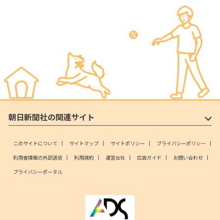
朝日新聞社の関連サイト
このサイトについて
サイトマップ
サイトポリシー
プライバシーポリシー
利用者情報の外部送信
利用規約
運営会社
広告ガイド
お問い合わせ
プライバシーポータル