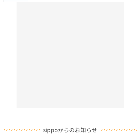
sippoからのお知らせ