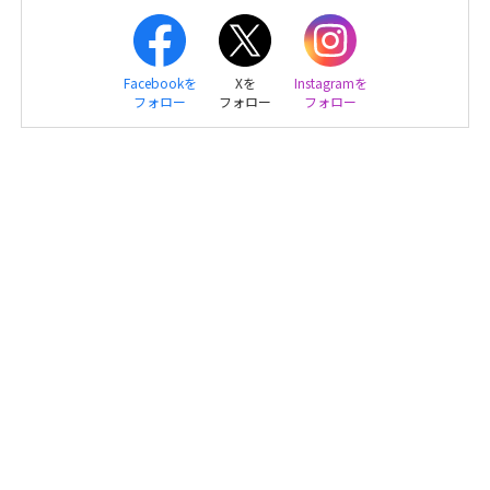
Facebookを
Xを
Instagramを
フォロー
フォロー
フォロー