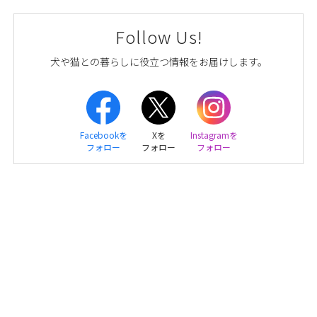
Follow Us!
犬や猫との暮らしに役立つ情報をお届けします。
Facebookを
Xを
Instagramを
フォロー
フォロー
フォロー