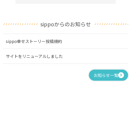
sippoからのお知らせ
sippo幸せストーリー投稿規約
サイトをリニューアルしました
お知らせ一覧