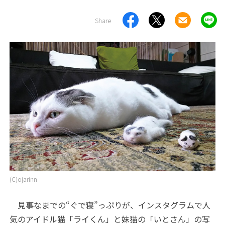
Share
(C)ojarinn
見事なまでの“ぐで寝”っぷりが、インスタグラムで人
気のアイドル猫「ライくん」と妹猫の「いとさん」の写