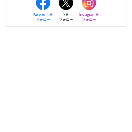
Facebookを
Xを
Instagramを
フォロー
フォロー
フォロー