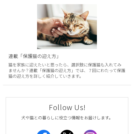
連載「保護猫の迎え方」
猫を家族に迎えたいと思ったら、選択肢に保護猫も入れてみ
ませんか？連載「保護猫の迎え方」では、７回にわたって保護
猫の迎え方を詳しく紹介していきます。
Follow Us!
犬や猫との暮らしに役立つ情報をお届けします。