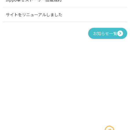
サイトをリニューアルしました
お知らせ一覧