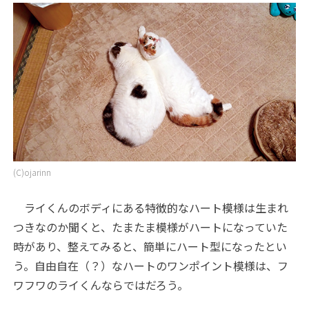
(C)ojarinn
ライくんのボディにある特徴的なハート模様は生まれ
つきなのか聞くと、たまたま模様がハートになっていた
時があり、整えてみると、簡単にハート型になったとい
う。自由自在（？）なハートのワンポイント模様は、フ
ワフワのライくんならではだろう。