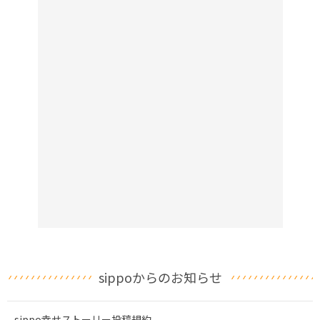
sippoからのお知らせ
sippo幸せストーリー投稿規約