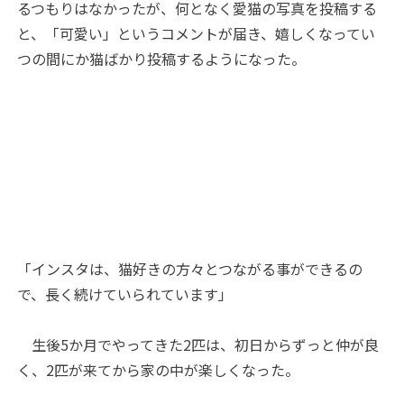
るつもりはなかったが、何となく愛猫の写真を投稿する
と、「可愛い」というコメントが届き、嬉しくなってい
つの間にか猫ばかり投稿するようになった。
「インスタは、猫好きの方々とつながる事ができるの
で、長く続けていられています」
生後5か月でやってきた2匹は、初日からずっと仲が良
く、2匹が来てから家の中が楽しくなった。