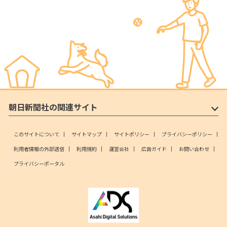
朝日新聞社の関連サイト
このサイトについて
サイトマップ
サイトポリシー
プライバシーポリシー
利用者情報の外部送信
利用規約
運営会社
広告ガイド
お問い合わせ
プライバシーポータル