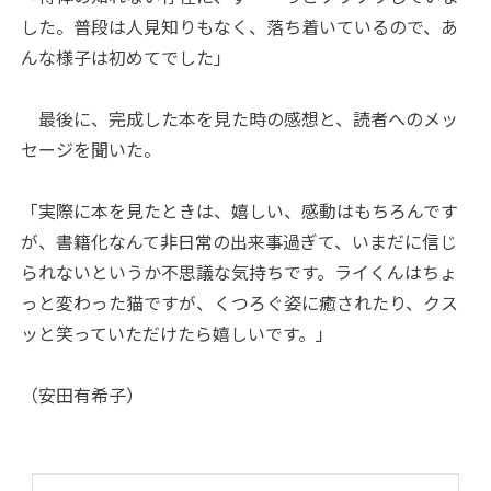
した。普段は人見知りもなく、落ち着いているので、あ
んな様子は初めてでした」
最後に、完成した本を見た時の感想と、読者へのメッ
セージを聞いた。
「実際に本を見たときは、嬉しい、感動はもちろんです
が、書籍化なんて非日常の出来事過ぎて、いまだに信じ
られないというか不思議な気持ちです。ライくんはちょ
っと変わった猫ですが、くつろぐ姿に癒されたり、クス
ッと笑っていただけたら嬉しいです。」
（安田有希子）