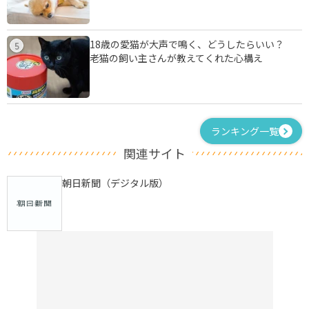
18歳の愛猫が大声で鳴く、どうしたらいい？
5
老猫の飼い主さんが教えてくれた心構え
ランキング一覧
関連サイト
朝日新聞（デジタル版）