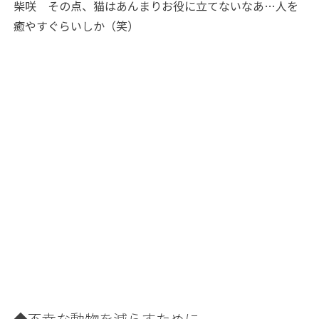
柴咲
その点、猫はあんまりお役に立てないなあ…人を
癒やすぐらいしか（笑）
◆不幸な動物を減らすために