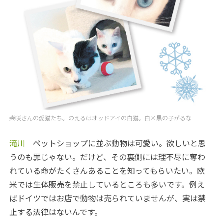
柴咲さんの愛猫たち。のえるはオッドアイの白猫。白×黒の子がるな
滝川
ペットショップに並ぶ動物は可愛い。欲しいと思
うのも罪じゃない。だけど、その裏側には理不尽に奪わ
れている命がたくさんあることを知ってもらいたい。欧
米では生体販売を禁止しているところも多いです。例え
ばドイツではお店で動物は売られていませんが、実は禁
止する法律はないんです。