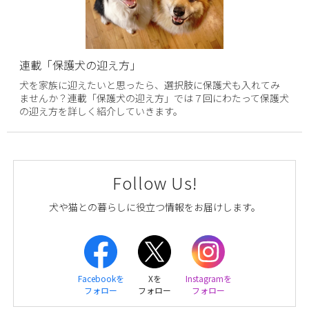
連載「保護犬の迎え方」
犬を家族に迎えたいと思ったら、選択肢に保護犬も入れてみ
ませんか？連載「保護犬の迎え方」では７回にわたって保護犬
の迎え方を詳しく紹介していきます。
Follow Us!
犬や猫との暮らしに役立つ情報をお届けします。
Facebookを
Xを
Instagramを
フォロー
フォロー
フォロー