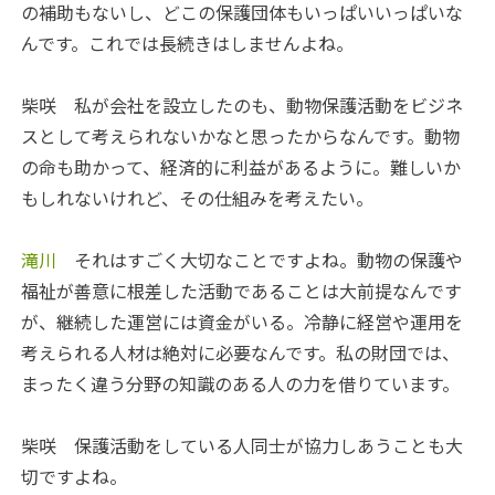
の補助もないし、どこの保護団体もいっぱいいっぱいな
んです。これでは長続きはしませんよね。
柴咲
私が会社を設立したのも、動物保護活動をビジネ
スとして考えられないかなと思ったからなんです。動物
の命も助かって、経済的に利益があるように。難しいか
もしれないけれど、その仕組みを考えたい。
滝川
それはすごく大切なことですよね。動物の保護や
福祉が善意に根差した活動であることは大前提なんです
が、継続した運営には資金がいる。冷静に経営や運用を
考えられる人材は絶対に必要なんです。私の財団では、
まったく違う分野の知識のある人の力を借りています。
柴咲
保護活動をしている人同士が協力しあうことも大
切ですよね。