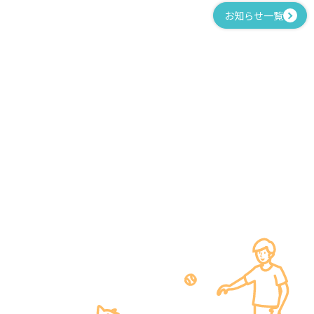
お知らせ一覧