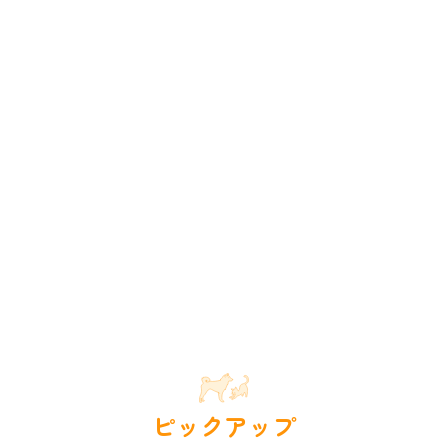
ピックアップ