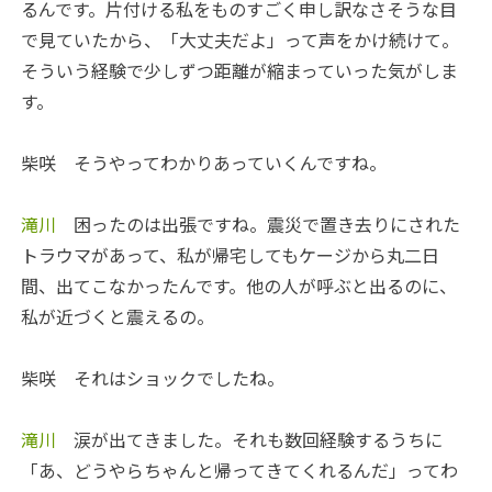
るんです。片付ける私をものすごく申し訳なさそうな目
で見ていたから、「大丈夫だよ」って声をかけ続けて。
そういう経験で少しずつ距離が縮まっていった気がしま
す。
柴咲
そうやってわかりあっていくんですね。
滝川
困ったのは出張ですね。震災で置き去りにされた
トラウマがあって、私が帰宅してもケージから丸二日
間、出てこなかったんです。他の人が呼ぶと出るのに、
私が近づくと震えるの。
柴咲
それはショックでしたね。
滝川
涙が出てきました。それも数回経験するうちに
「あ、どうやらちゃんと帰ってきてくれるんだ」ってわ