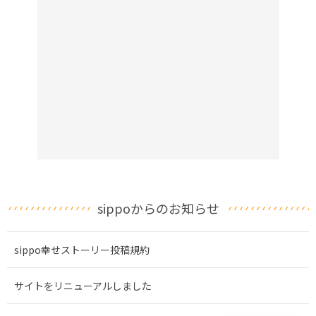
sippoからのお知らせ
sippo幸せストーリー投稿規約
サイトをリニューアルしました