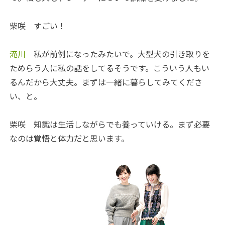
柴咲
すごい！
滝川
私が前例になったみたいで。大型犬の引き取りを
ためらう人に私の話をしてるそうです。こういう人もい
るんだから大丈夫。まずは一緒に暮らしてみてくださ
い、と。
柴咲
知識は生活しながらでも養っていける。まず必要
なのは覚悟と体力だと思います。