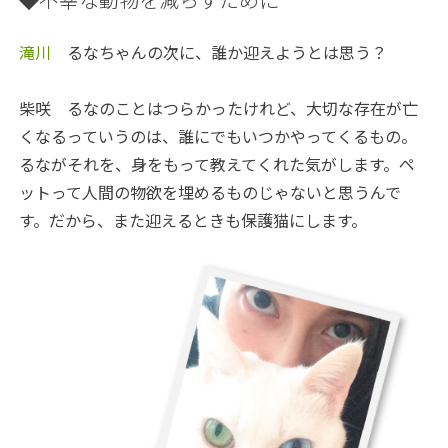
滝川
るなちゃんの次に、誰か迎えようとは思う？
柴咲
るなのことはつらかったけれど、大切な存在が亡
くなるっていうのは、誰にでもいつかやってくるもの。
るながそれを、身をもって教えてくれた気がします。ペ
ットって人間の物欲を埋めるものじゃないと思うんで
す。だから、また迎えるときも保護猫にします。