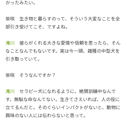
かったみたい。
柴咲
生き物と暮らすのって、そういう大変なことを全
部引き受けてこそ、ですよね。
滝川
彼らがくれる大きな愛情や信頼を思ったら、そん
なことなんでもないです。実は今一頭、雑種の中型犬を
引き取っていて。
柴咲
そうなんですか？
滝川
セラピー犬になれるように、絶賛訓練中なんで
す。無駄な命なんてない。生きてさえいれば、人の役に
立てるんだと。そのぐらいインパクトがないと、動物に
興味のない人には伝わらないと思って。