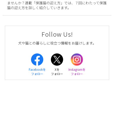
ませんか？連載「保護猫の迎え方」では、７回にわたって保護
猫の迎え方を詳しく紹介していきます。
Follow Us!
犬や猫との暮らしに役立つ情報をお届けします。
Facebookを
Xを
Instagramを
フォロー
フォロー
フォロー