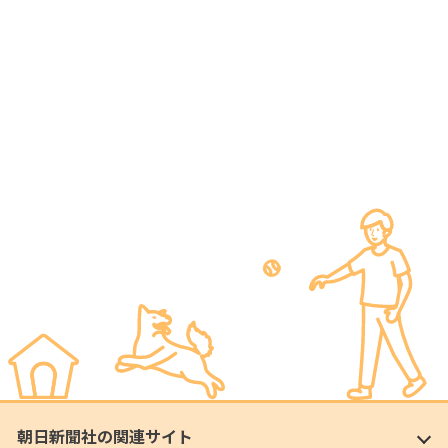
朝日新聞社の関連サイト