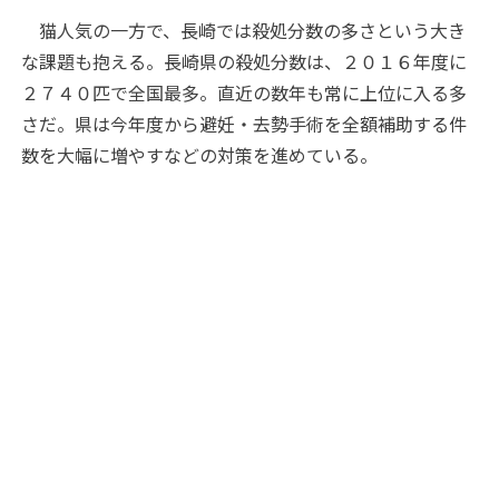
猫人気の一方で、長崎では殺処分数の多さという大き
な課題も抱える。長崎県の殺処分数は、２０１６年度に
２７４０匹で全国最多。直近の数年も常に上位に入る多
さだ。県は今年度から避妊・去勢手術を全額補助する件
数を大幅に増やすなどの対策を進めている。