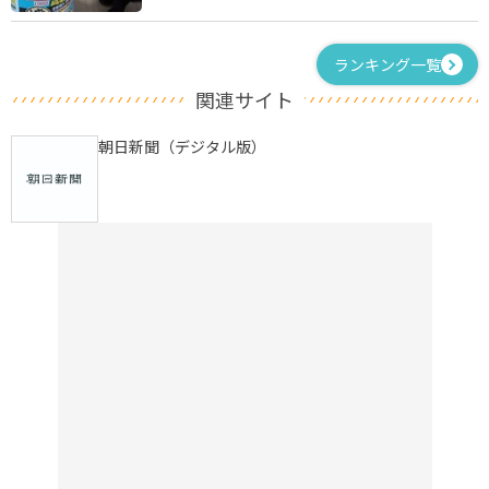
ランキング一覧
関連サイト
朝日新聞（デジタル版）