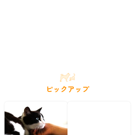
ピックアップ