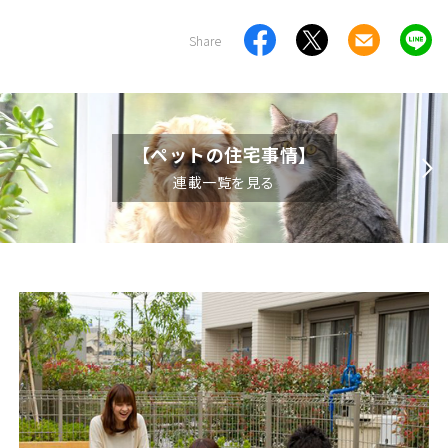
Share
【ペットの住宅事情】
連載一覧を見る