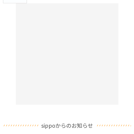
sippoからのお知らせ