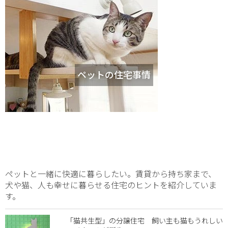
ペットの住宅事情
ペットと一緒に快適に暮らしたい。賃貸から持ち家まで、
犬や猫、人も幸せに暮らせる住宅のヒントを紹介していま
す。
「猫共生型」の分譲住宅 飼い主も猫もうれしい