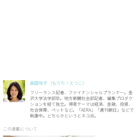
森田悦子 （もりた・えつこ）
フリーランス記者、ファイナンシャルプランナー。金
沢大学法学部卒。地方新聞社会部記者、編集プロダク
ションを経て独立。得意テーマは経済、金融、投資、
社会保障、ペットなど。「AERA」「週刊朝日」などで
執筆中。どちらかというとネコ派。
この連載について