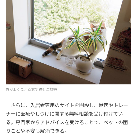
外がよく見える窓で猫もご機嫌
さらに、入居者専用のサイトを開設し、獣医やトレー
ナーに医療やしつけに関する無料相談を受け付けてい
る。専門家からアドバイスを受けることで、ペットの困
りごとや不安も解消できる。