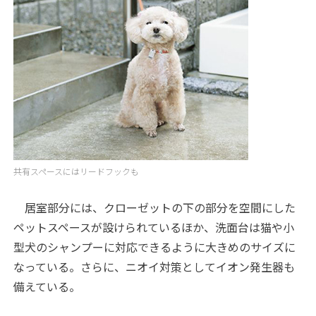
共有スペースにはリードフックも
居室部分には、クローゼットの下の部分を空間にした
ペットスペースが設けられているほか、洗面台は猫や小
型犬のシャンプーに対応できるように大きめのサイズに
なっている。さらに、ニオイ対策としてイオン発生器も
備えている。