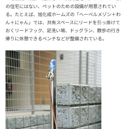
の住宅にはない、ペットのための設備が用意されてい
る。たとえば、旭化成ホームズの「へーベルメゾン＋わ
ん＋にゃん」では、共有スペースにリードを引っ掛けて
おくリードフック、足洗い場、ドッグラン、散歩の行き
帰りに休憩できるベンチなどが整備されている。