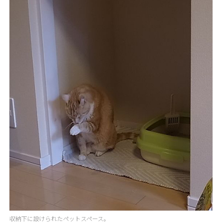
収納下に設けられたペットスペース。