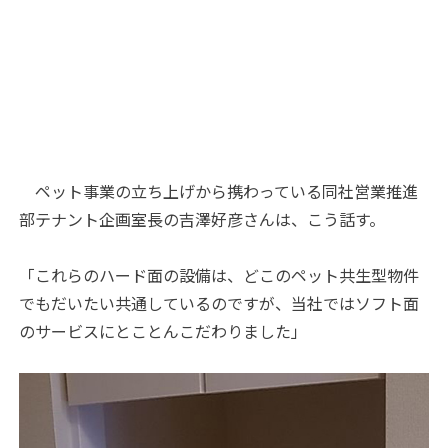
ペット事業の立ち上げから携わっている同社営業推進
部テナント企画室長の吉澤好彦さんは、こう話す。
「これらのハード面の設備は、どこのペット共生型物件
でもだいたい共通しているのですが、当社ではソフト面
のサービスにとことんこだわりました」