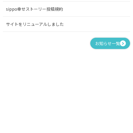
sippo幸せストーリー投稿規約
サイトをリニューアルしました
お知らせ一覧