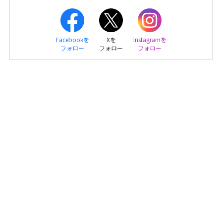
Facebookを
Xを
Instagramを
フォロー
フォロー
フォロー