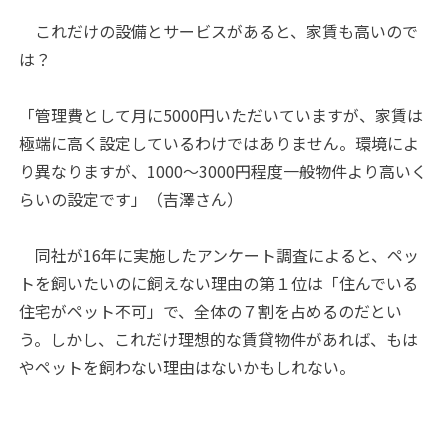
これだけの設備とサービスがあると、家賃も高いので
は？
「管理費として月に5000円いただいていますが、家賃は
極端に高く設定しているわけではありません。環境によ
り異なりますが、1000〜3000円程度一般物件より高いく
らいの設定です」（吉澤さん）
同社が16年に実施したアンケート調査によると、ペッ
トを飼いたいのに飼えない理由の第１位は「住んでいる
住宅がペット不可」で、全体の７割を占めるのだとい
う。しかし、これだけ理想的な賃貸物件があれば、もは
やペットを飼わない理由はないかもしれない。