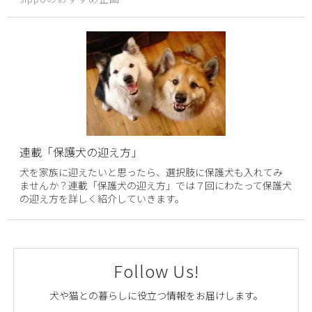
連載「保護犬の迎え方」
犬を家族に迎えたいと思ったら、選択肢に保護犬も入れてみ
ませんか？連載「保護犬の迎え方」では７回にわたって保護犬
の迎え方を詳しく紹介していきます。
Follow Us!
犬や猫との暮らしに役立つ情報をお届けします。