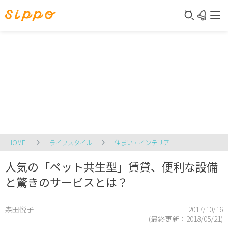
HOME
ライフスタイル
住まい・インテリア
人気の「ペット共生型」賃貸、便利な設備
と驚きのサービスとは？
森田悦子
2017/10/16
(最終更新：
2018/05/21
)