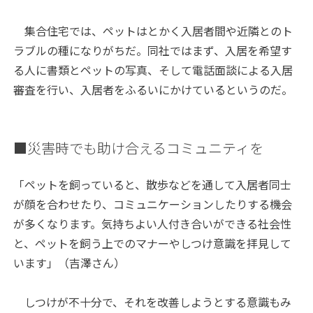
集合住宅では、ペットはとかく入居者間や近隣とのト
ラブルの種になりがちだ。同社ではまず、入居を希望す
る人に書類とペットの写真、そして電話面談による入居
審査を行い、入居者をふるいにかけているというのだ。
■災害時でも助け合えるコミュニティを
「ペットを飼っていると、散歩などを通して入居者同士
が顔を合わせたり、コミュニケーションしたりする機会
が多くなります。気持ちよい人付き合いができる社会性
と、ペットを飼う上でのマナーやしつけ意識を拝見して
います」（吉澤さん）
しつけが不十分で、それを改善しようとする意識もみ