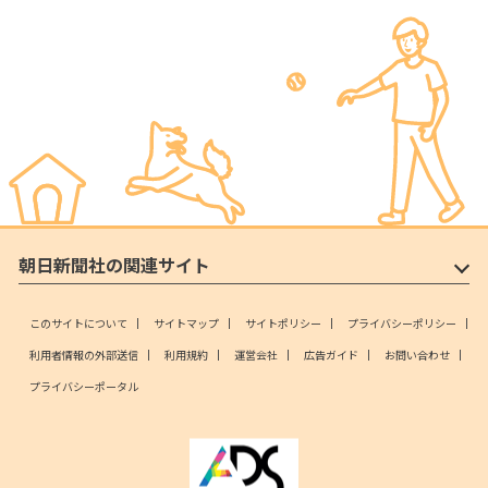
朝日新聞社の関連サイト
このサイトについて
サイトマップ
サイトポリシー
プライバシーポリシー
利用者情報の外部送信
利用規約
運営会社
広告ガイド
お問い合わせ
プライバシーポータル