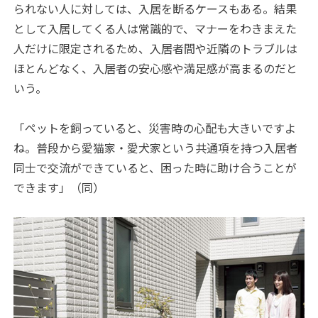
られない人に対しては、入居を断るケースもある。結果
として入居してくる人は常識的で、マナーをわきまえた
人だけに限定されるため、入居者間や近隣のトラブルは
ほとんどなく、入居者の安心感や満足感が高まるのだと
いう。
「ペットを飼っていると、災害時の心配も大きいですよ
ね。普段から愛猫家・愛犬家という共通項を持つ入居者
同士で交流ができていると、困った時に助け合うことが
できます」（同）