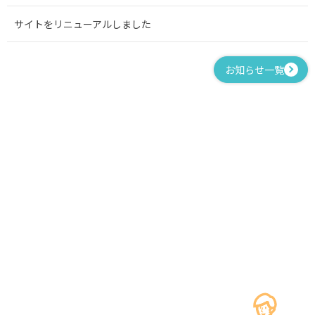
サイトをリニューアルしました
お知らせ一覧