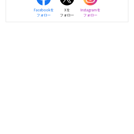
Facebookを
Xを
Instagramを
フォロー
フォロー
フォロー