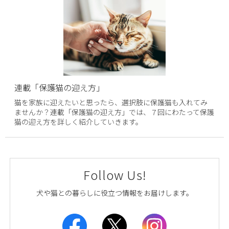
連載「保護猫の迎え方」
猫を家族に迎えたいと思ったら、選択肢に保護猫も入れてみ
ませんか？連載「保護猫の迎え方」では、７回にわたって保護
猫の迎え方を詳しく紹介していきます。
Follow Us!
犬や猫との暮らしに役立つ情報をお届けします。