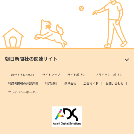
朝日新聞社の関連サイト
このサイトについて
サイトマップ
サイトポリシー
プライバシーポリシー
利用者情報の外部送信
利用規約
運営会社
広告ガイド
お問い合わせ
プライバシーポータル