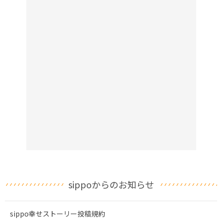
sippoからのお知らせ
sippo幸せストーリー投稿規約