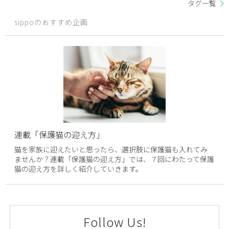
タグ一覧
sippoのおすすめ企画
連載「保護猫の迎え方」
猫を家族に迎えたいと思ったら、選択肢に保護猫も入れてみ
ませんか？連載「保護猫の迎え方」では、７回にわたって保護
猫の迎え方を詳しく紹介していきます。
Follow Us!