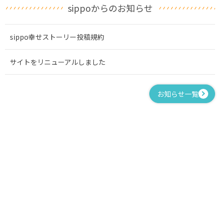
sippoからのお知らせ
sippo幸せストーリー投稿規約
サイトをリニューアルしました
お知らせ一覧