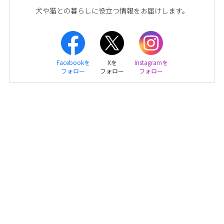
犬や猫との暮らしに役立つ情報をお届けします。
Facebookを
Xを
Instagramを
フォロー
フォロー
フォロー