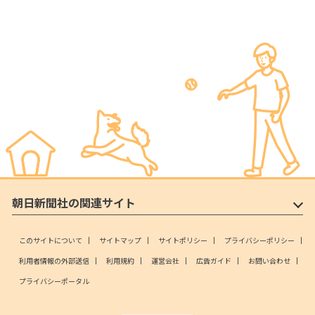
朝日新聞社の関連サイト
このサイトについて
サイトマップ
サイトポリシー
プライバシーポリシー
利用者情報の外部送信
利用規約
運営会社
広告ガイド
お問い合わせ
プライバシーポータル