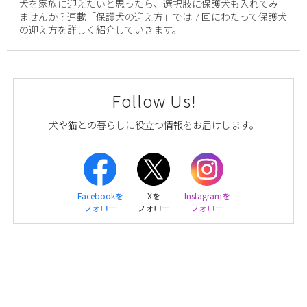
犬を家族に迎えたいと思ったら、選択肢に保護犬も入れてみ
ませんか？連載「保護犬の迎え方」では７回にわたって保護犬
の迎え方を詳しく紹介していきます。
Follow Us!
犬や猫との暮らしに役立つ情報をお届けします。
Facebookを
Xを
Instagramを
フォロー
フォロー
フォロー