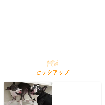
ピックアップ