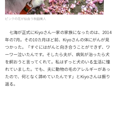
ピンクの花が似合う秋田美人
七海が正式にKiyoさん一家の家族になったのは、2014
年の7月。その10カ月ほど前、Kiyoさんの体にがんが見
つかった。「すぐにはがんと向き合うことができず、ワ
ーワー泣いたんです。そしたら夫が、病気が治ったら犬
を飼おうと言ってくれて。私はずっと犬のいる生活に憧
れていました。でも、夫に動物の毛のアレルギーがあっ
たので、何となく諦めていたんです」とKiyoさんは振り
返る。