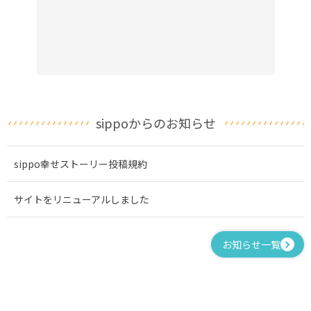
sippoからのお知らせ
sippo幸せストーリー投稿規約
サイトをリニューアルしました
お知らせ一覧