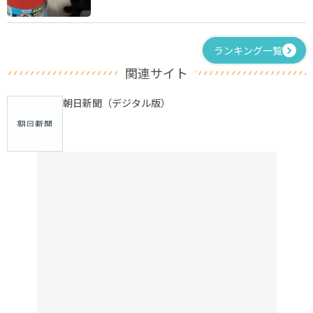
ランキング一覧
関連サイト
朝日新聞（デジタル版）