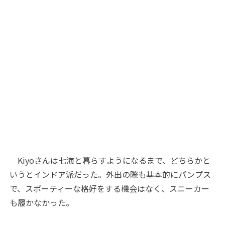
Kiyoさんは七海と暮らすようになるまで、どちらかと
いうとインドア派だった。外出の際も基本的にパンプス
で、スポーティーな格好をする機会はなく、スニーカー
も履かなかった。