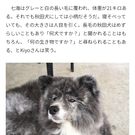
七海はグレーと白の長い毛に覆われ、体重が21キロあ
る。それでも秋田犬にしては小柄だそうだ。寝そべって
いても、その大きさは人目を引く。長毛の秋田犬はめず
らしいこともあり「何犬ですか？」と聞かれることはも
ちろん、「何の生き物ですか？」と尋ねられることもあ
る、とKiyoさんは笑う。