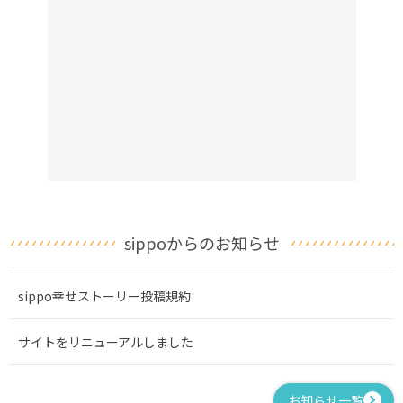
sippoからのお知らせ
sippo幸せストーリー投稿規約
サイトをリニューアルしました
お知らせ一覧