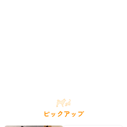
ピックアップ