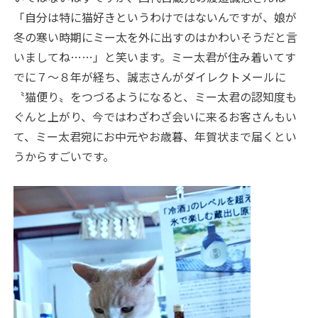
「自分は特に猫好きというわけではないんですが、娘が
冬の寒い時期にミー太を外に出すのはかわいそうだと言
いましてね……」と笑います。ミー太君が住み着いてす
でに７～８年が経ち、誠志さんがダイレクトメールに
〝猫便り〟をつづるようになると、ミー太君の認知度も
ぐんと上がり、今ではわざわざ会いに来るお客さんもい
て、ミー太君宛にお中元やお歳暮、年賀状まで届くとい
うからすごいです。