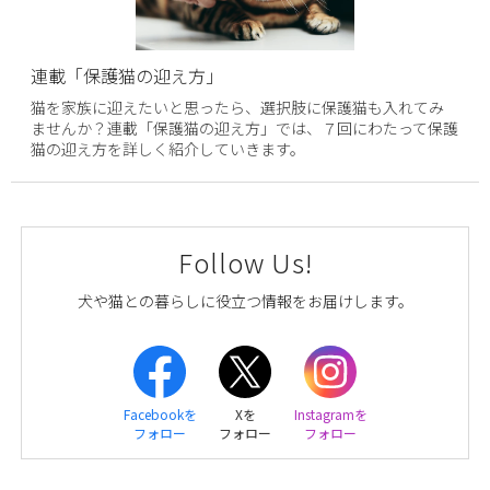
連載「保護猫の迎え方」
猫を家族に迎えたいと思ったら、選択肢に保護猫も入れてみ
ませんか？連載「保護猫の迎え方」では、７回にわたって保護
猫の迎え方を詳しく紹介していきます。
Follow Us!
犬や猫との暮らしに役立つ情報をお届けします。
Facebookを
Xを
Instagramを
フォロー
フォロー
フォロー