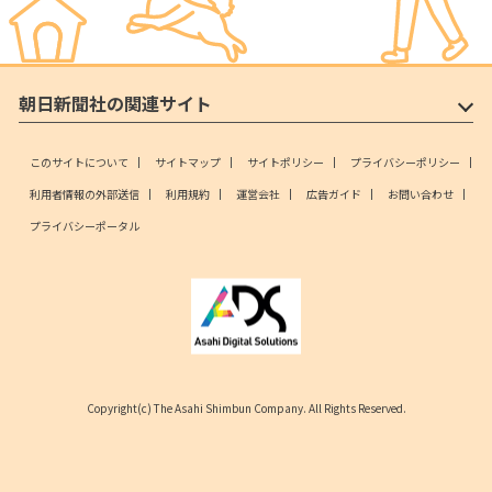
朝日新聞社の関連サイト
このサイトについて
サイトマップ
サイトポリシー
プライバシーポリシー
利用者情報の外部送信
利用規約
運営会社
広告ガイド
お問い合わせ
プライバシーポータル
Copyright(c) The Asahi Shimbun Company. All Rights Reserved.