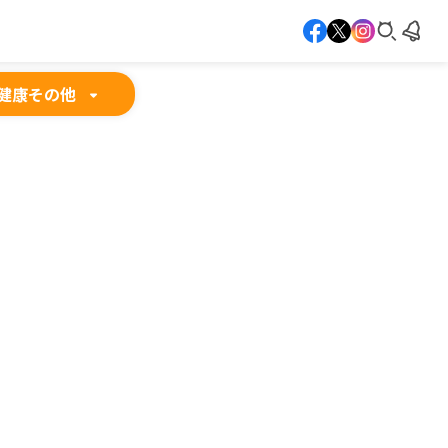
健康
その他