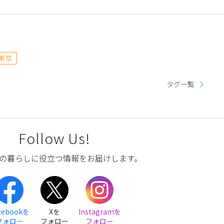
東京
タグ一覧
Follow Us!
の暮らしに役立つ情報をお届けします。
cebookを
Xを
Instagramを
フォロー
フォロー
フォロー