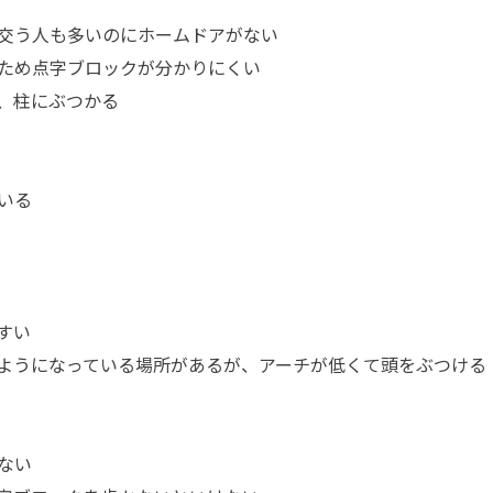
交う人も多いのにホームドアがない
ため点字ブロックが分かりにくい
、柱にぶつかる
いる
すい
ようになっている場所があるが、アーチが低くて頭をぶつける
ない