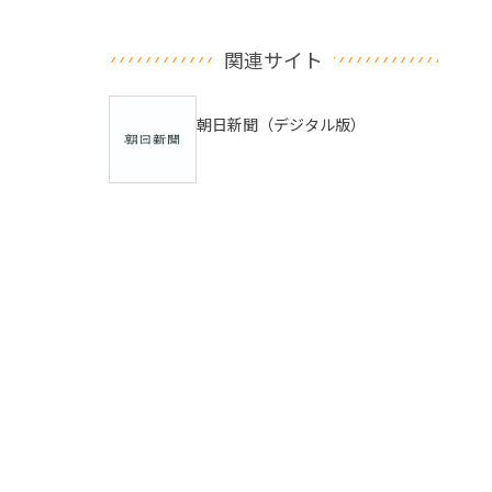
関連サイト
朝日新聞（デジタル版）