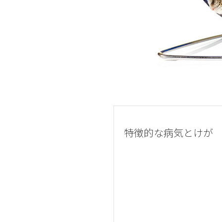
特徴的な病気とけが