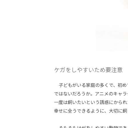
ケガをしやすいため要注意
子どもがいる家庭の多くで、初め
ではないだろうか。アニメのキャラ
一度は飼いたいという誘惑にかられ
幸せに全うできるように、大切に飼
そもそもけがをしやすい動物であ