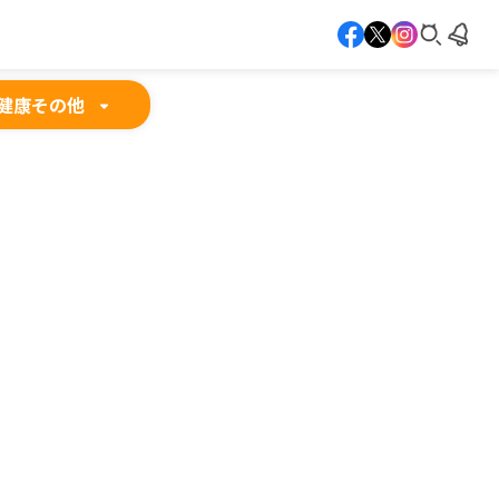
健康
その他