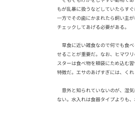
もが乱暴に扱うなどしていたらすぐ
一方でその歯にかまれたら飼い主が
チェックしてあげる必要がある。
草食に近い雑食なので何でも食べ
せることが重要だ。なお、ヒマワリ
スターは食べ物を頬袋にため込む習
特徴だ。エサのあげすぎには、くれ
意外と知られていないのが、湿気
ない。水入れは食器タイプよりも、