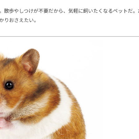
。散歩やしつけが不要だから、気軽に飼いたくなるペットだ。
かりおさえたい。