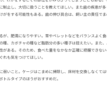
に制止し、大切に扱うことを教えてほしい。また歯の疾患が多
けがをする可能性もある。歯の伸び具合は、飼い主の責任でま
るが、肥満になりやすい。草やペレットなどをバランスよく食
の種、カボチャの種など脂肪分の多い種子は控えたい。また、
性がある。そのため、食べた量をなかなか正確に把握できない
ぐれも気をつけてほしい。
に弱いこと。ケージはこまめに掃除し、床材を交換しなくては
ボトルタイプのほうがおすすめだ。