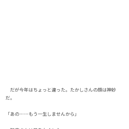
だが今年はちょっと違った。たかしさんの顔は神妙
だ。
「あの……もう一生しませんから」