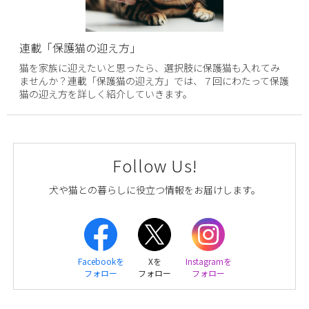
連載「保護猫の迎え方」
猫を家族に迎えたいと思ったら、選択肢に保護猫も入れてみ
ませんか？連載「保護猫の迎え方」では、７回にわたって保護
猫の迎え方を詳しく紹介していきます。
Follow Us!
犬や猫との暮らしに役立つ情報をお届けします。
Facebookを
Xを
Instagramを
フォロー
フォロー
フォロー