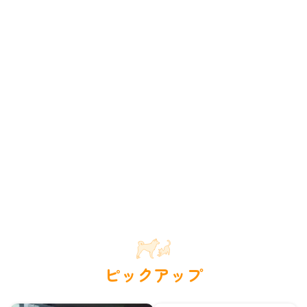
ピックアップ