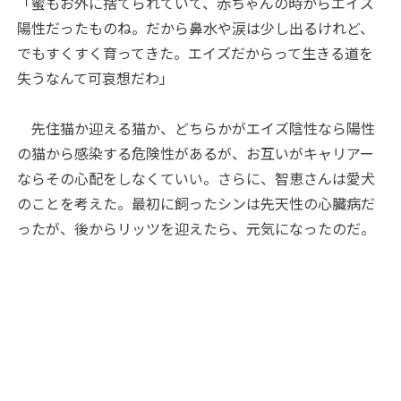
「蜜もお外に捨てられていて、赤ちゃんの時からエイズ
陽性だったものね。だから鼻水や涙は少し出るけれど、
でもすくすく育ってきた。エイズだからって生きる道を
失うなんて可哀想だわ」
先住猫か迎える猫か、どちらかがエイズ陰性なら陽性
の猫から感染する危険性があるが、お互いがキャリアー
ならその心配をしなくていい。さらに、智恵さんは愛犬
のことを考えた。最初に飼ったシンは先天性の心臓病だ
ったが、後からリッツを迎えたら、元気になったのだ。