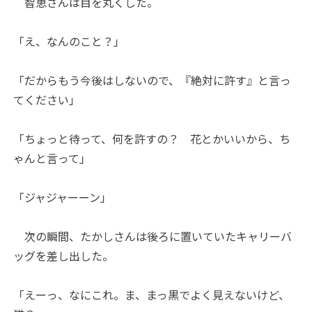
智恵さんは目を丸くした。
「え、なんのこと？」
「だからもう今後はしないので、『絶対に許す』と言っ
てください」
「ちょっと待って、何を許すの？ 花とかいいから、ち
ゃんと言って」
「ジャジャーーン」
次の瞬間、たかしさんは後ろに置いていたキャリーバ
ッグを差し出した。
「えーっ、なにこれ。ま、まっ黒でよく見えないけど、