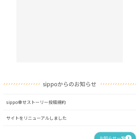
sippoからのお知らせ
sippo幸せストーリー投稿規約
サイトをリニューアルしました
お知らせ一覧