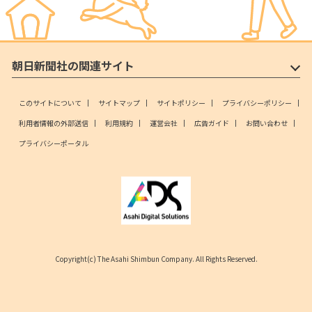
朝日新聞社の関連サイト
このサイトについて
サイトマップ
サイトポリシー
プライバシーポリシー
利用者情報の外部送信
利用規約
運営会社
広告ガイド
お問い合わせ
プライバシーポータル
Copyright(c) The Asahi Shimbun Company. All Rights Reserved.