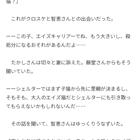
猫？」
これがクロスケと智恵さんとの出会いだった。
ーーこの子、エイズキャリアーでね、もう大きいし、殺
処分になるおそれがあるんだよ……
たかしさんは切々と妻に訴えた。藤堂さんからもそう
聞いていた。
ーーシェルターではまず子猫から先に里親が決まるし、
そもそも、大人のエイズ猫だとシェルターにも引き取っ
てもらえないかもしれないんだ……
その話を聞いて、智恵さんはゆっくりうなずいた。