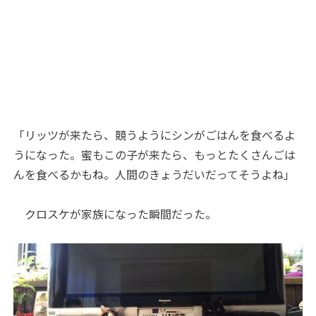
「リッツが来たら、競うようにシンがごはんを食べるよ
うになった。蜜もこの子が来たら、もっとたくさんごは
んを食べるかもね。人間のきょうだいだってそうよね」
クロスケが家族になった瞬間だった。