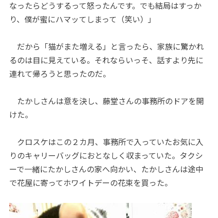
なったらどうするって怒ったんです。でも結局はすっか
り、僕が蜜にハマッてしまって（笑い）」
だから「猫がまた増える」と言ったら、家族に驚かれ
るのは目に見えている。それならいっそ、話すより先に
連れて帰ろうと思ったのだ。
たかしさんは意を決し、藤堂さんの事務所のドアを開
けた。
クロスケはこの２カ月、事務所で入っていたお気に入
りのキャリーバッグにおとなしく収まっていた。タクシ
ーで一緒にたかしさんの家へ向かい、たかしさんは途中
で花屋に寄ってホワイトデーの花束を買った。