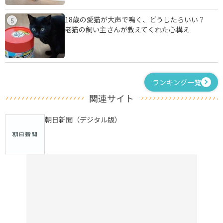
18歳の愛猫が大声で鳴く、どうしたらいい？
5
老猫の飼い主さんが教えてくれた心構え
ランキング一覧
関連サイト
朝日新聞（デジタル版）