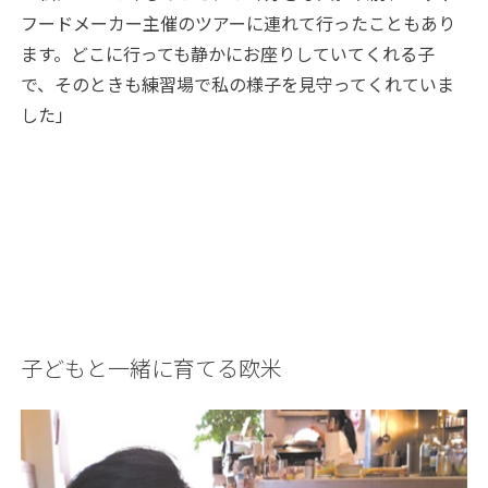
フードメーカー主催のツアーに連れて行ったこともあり
ます。どこに行っても静かにお座りしていてくれる子
で、そのときも練習場で私の様子を見守ってくれていま
した」
子どもと一緒に育てる欧米