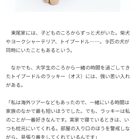
東尾家には、子どものころからずっと犬がいた。柴犬
やヨークシャーテリア、トイプードル……。９匹の犬が
同時にいたこともあるという。
なかでも、大学生のころから一緒の時間を過ごしてき
たトイプードルのラッキー（オス）には、強い思い入れ
がある。
「私は海外ツアーなどもあったので、一緒にいる時間は
家族のなかで最も短いほうでした。でも、ラッキーは私
のことが一番好きなんです。実家で寝ているときは、い
つも枕元にいてくれる。部屋の入り口のほうを警戒しな
がら、見張り番をしてくれているんです」