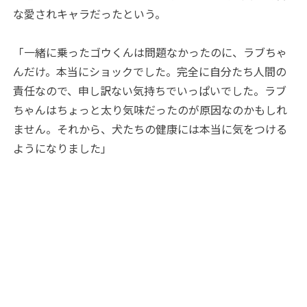
な愛されキャラだったという。
「一緒に乗ったゴウくんは問題なかったのに、ラブちゃ
んだけ。本当にショックでした。完全に自分たち人間の
責任なので、申し訳ない気持ちでいっぱいでした。ラブ
ちゃんはちょっと太り気味だったのが原因なのかもしれ
ません。それから、犬たちの健康には本当に気をつける
ようになりました」