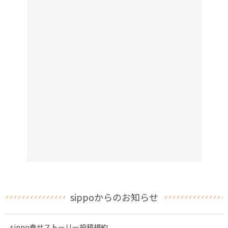
sippoからのお知らせ
sippo幸せストーリー投稿規約