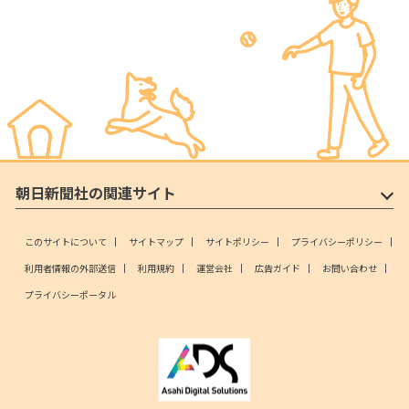
朝日新聞社の関連サイト
このサイトについて
サイトマップ
サイトポリシー
プライバシーポリシー
利用者情報の外部送信
利用規約
運営会社
広告ガイド
お問い合わせ
プライバシーポータル