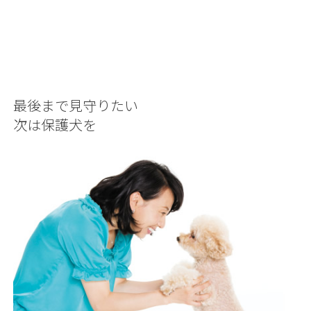
最後まで見守りたい
次は保護犬を