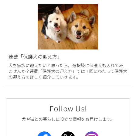
連載「保護犬の迎え方」
犬を家族に迎えたいと思ったら、選択肢に保護犬も入れてみ
ませんか？連載「保護犬の迎え方」では７回にわたって保護犬
の迎え方を詳しく紹介していきます。
Follow Us!
犬や猫との暮らしに役立つ情報をお届けします。