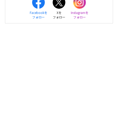
Facebookを
Xを
Instagramを
フォロー
フォロー
フォロー