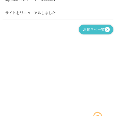
サイトをリニューアルしました
お知らせ一覧