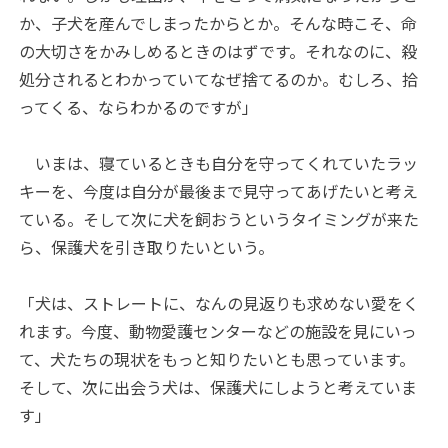
か、子犬を産んでしまったからとか。そんな時こそ、命
の大切さをかみしめるときのはずです。それなのに、殺
処分されるとわかっていてなぜ捨てるのか。むしろ、拾
ってくる、ならわかるのですが」
いまは、寝ているときも自分を守ってくれていたラッ
キーを、今度は自分が最後まで見守ってあげたいと考え
ている。そして次に犬を飼おうというタイミングが来た
ら、保護犬を引き取りたいという。
「犬は、ストレートに、なんの見返りも求めない愛をく
れます。今度、動物愛護センターなどの施設を見にいっ
て、犬たちの現状をもっと知りたいとも思っています。
そして、次に出会う犬は、保護犬にしようと考えていま
す」