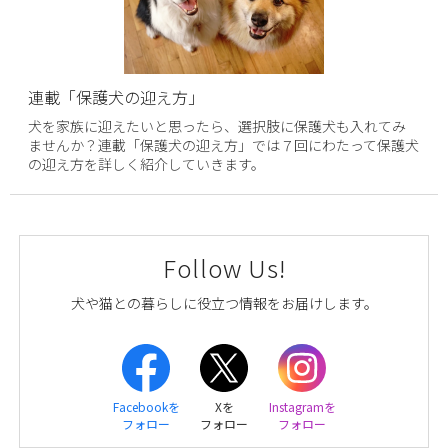
連載「保護犬の迎え方」
犬を家族に迎えたいと思ったら、選択肢に保護犬も入れてみ
ませんか？連載「保護犬の迎え方」では７回にわたって保護犬
の迎え方を詳しく紹介していきます。
Follow Us!
犬や猫との暮らしに役立つ情報をお届けします。
Facebookを
Xを
Instagramを
フォロー
フォロー
フォロー