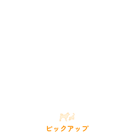
ピックアップ