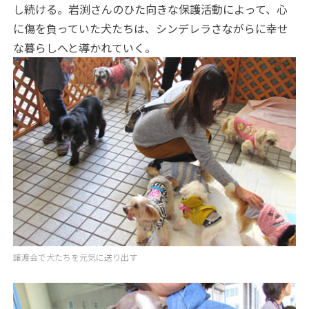
し続ける。岩渕さんのひた向きな保護活動によって、心
に傷を負っていた犬たちは、シンデレラさながらに幸せ
な暮らしへと導かれていく。
譲渡会で犬たちを元気に送り出す