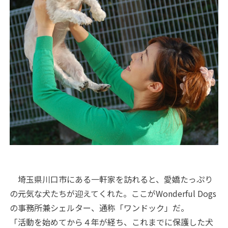
埼玉県川口市にある一軒家を訪れると、愛嬌たっぷり
の元気な犬たちが迎えてくれた。ここがWonderful Dogs
の事務所兼シェルター、通称「ワンドック」だ。
「活動を始めてから４年が経ち、これまでに保護した犬