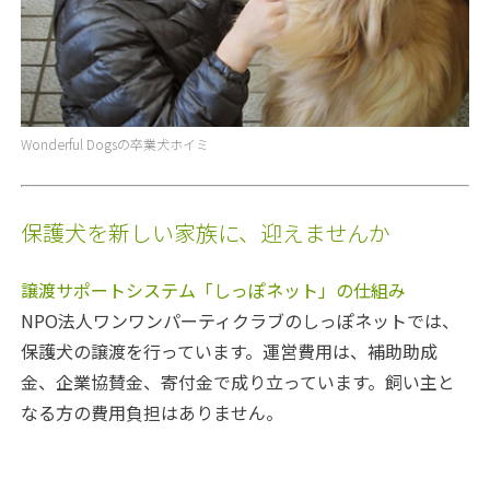
Wonderful Dogsの卒業犬ホイミ
保護犬を新しい家族に、迎えませんか
譲渡サポートシステム「しっぽネット」の仕組み
NPO法人ワンワンパーティクラブのしっぽネットでは、
保護犬の譲渡を行っています。運営費用は、補助助成
金、企業協賛金、寄付金で成り立っています。飼い主と
なる方の費用負担はありません。