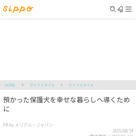
HOME
ライフスタイル
ライフスタイル
預かった保護犬を幸せな暮らしへ導くため
に
PR by メリアル・ジャパン
2015/08/14