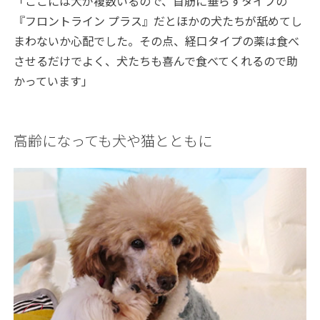
「ここには犬が複数いるので、首筋に垂らすタイプの
『フロントライン プラス』だとほかの犬たちが舐めてし
まわないか心配でした。その点、経口タイプの薬は食べ
させるだけでよく、犬たちも喜んで食べてくれるので助
かっています」
高齢になっても犬や猫とともに