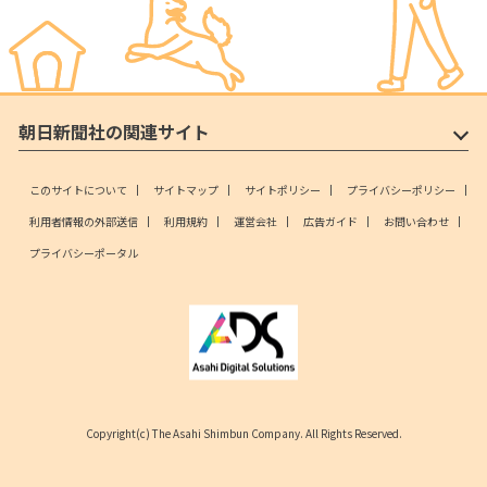
朝日新聞社の関連サイト
このサイトについて
サイトマップ
サイトポリシー
プライバシーポリシー
利用者情報の外部送信
利用規約
運営会社
広告ガイド
お問い合わせ
プライバシーポータル
Copyright(c) The Asahi Shimbun Company. All Rights Reserved.