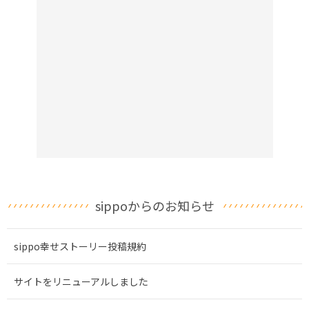
sippoからのお知らせ
sippo幸せストーリー投稿規約
サイトをリニューアルしました