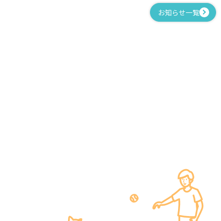
お知らせ一覧