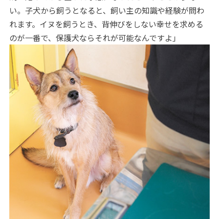
い。子犬から飼うとなると、飼い主の知識や経験が問わ
れます。イヌを飼うとき、背伸びをしない幸せを求める
のが一番で、保護犬ならそれが可能なんですよ」