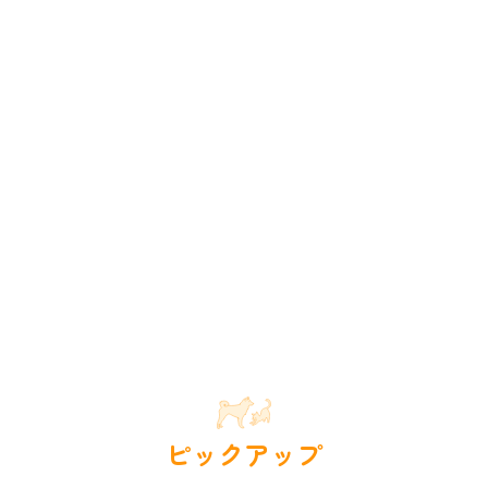
ピックアップ