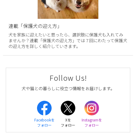
連載「保護犬の迎え方」
犬を家族に迎えたいと思ったら、選択肢に保護犬も入れてみ
ませんか？連載「保護犬の迎え方」では７回にわたって保護犬
の迎え方を詳しく紹介していきます。
Follow Us!
犬や猫との暮らしに役立つ情報をお届けします。
Facebookを
Xを
Instagramを
フォロー
フォロー
フォロー