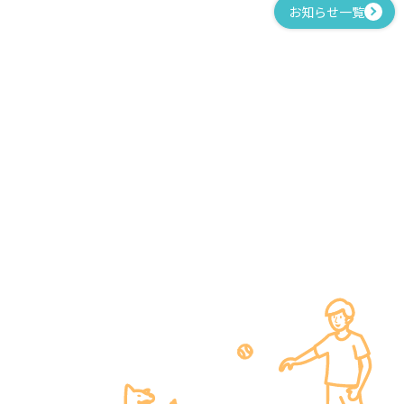
お知らせ一覧