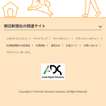
朝日新聞社の関連サイト
このサイトについて
サイトマップ
サイトポリシー
プライバシーポリシー
利用者情報の外部送信
利用規約
運営会社
広告ガイド
お問い合わせ
プライバシーポータル
Copyright(c) The Asahi Shimbun Company. All Rights Reserved.