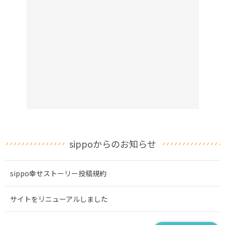
sippoからのお知らせ
sippo幸せストーリー投稿規約
サイトをリニューアルしました