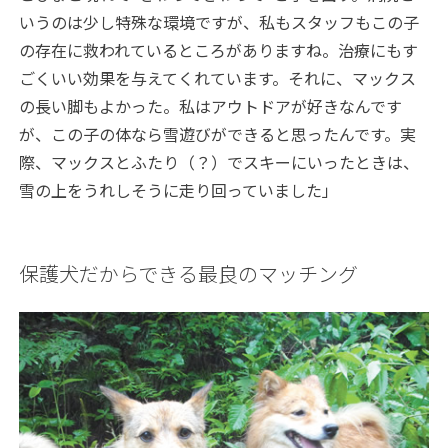
いうのは少し特殊な環境ですが、私もスタッフもこの子
の存在に救われているところがありますね。治療にもす
ごくいい効果を与えてくれています。それに、マックス
の長い脚もよかった。私はアウトドアが好きなんです
が、この子の体なら雪遊びができると思ったんです。実
際、マックスとふたり（？）でスキーにいったときは、
雪の上をうれしそうに走り回っていました」
保護犬だからできる最良のマッチング