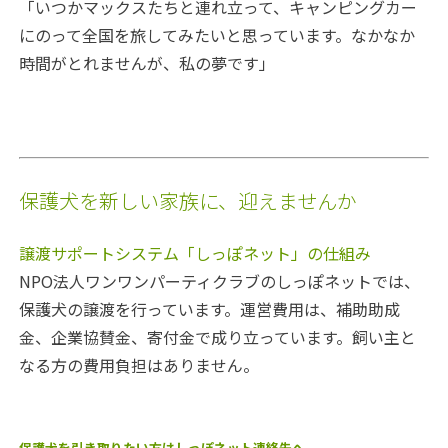
「いつかマックスたちと連れ立って、キャンピングカー
にのって全国を旅してみたいと思っています。なかなか
時間がとれませんが、私の夢です」
保護犬を新しい家族に、迎えませんか
譲渡サポートシステム「しっぽネット」の仕組み
NPO法人ワンワンパーティクラブのしっぽネットでは、
保護犬の譲渡を行っています。運営費用は、補助助成
金、企業協賛金、寄付金で成り立っています。飼い主と
なる方の費用負担はありません。
保護犬を引き取りたい方はしっぽネット連絡先へ