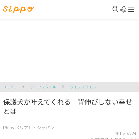
HOME
ライフスタイル
ライフスタイル
保護犬が叶えてくれる 背伸びしない幸せ
とは
PR by メリアル・ジャパン
2015/07/24