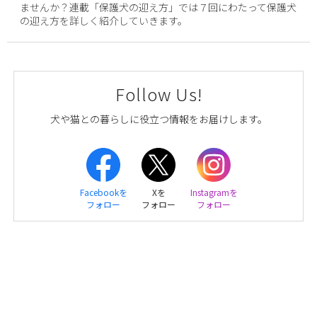
ませんか？連載「保護犬の迎え方」では７回にわたって保護犬
の迎え方を詳しく紹介していきます。
Follow Us!
犬や猫との暮らしに役立つ情報をお届けします。
Facebookを
Xを
Instagramを
フォロー
フォロー
フォロー