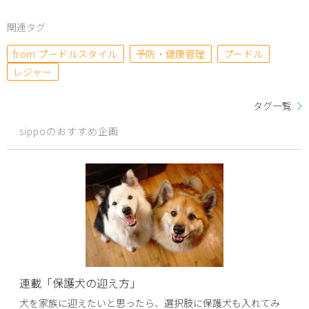
関連タグ
from プードルスタイル
予防・健康管理
プードル
レジャー
タグ一覧
sippoのおすすめ企画
連載「保護犬の迎え方」
犬を家族に迎えたいと思ったら、選択肢に保護犬も入れてみ