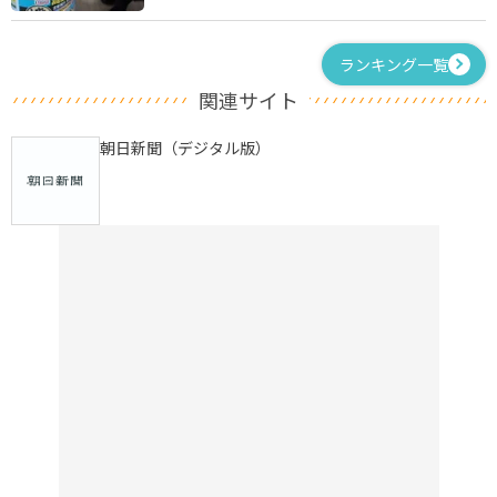
ランキング一覧
関連サイト
朝日新聞（デジタル版）