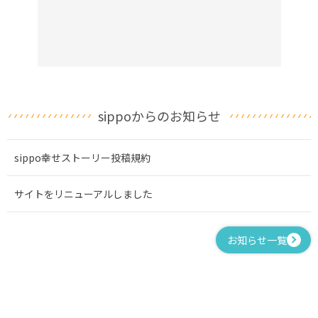
sippoからのお知らせ
sippo幸せストーリー投稿規約
サイトをリニューアルしました
お知らせ一覧