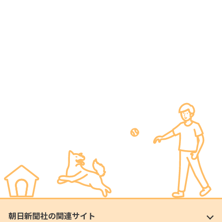
朝日新聞社の関連サイト