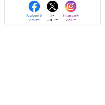
Facebookを
Xを
Instagramを
フォロー
フォロー
フォロー