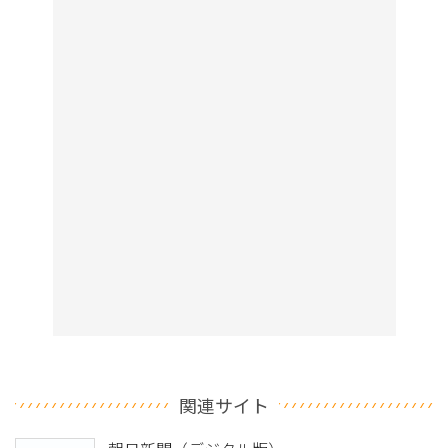
関連サイト