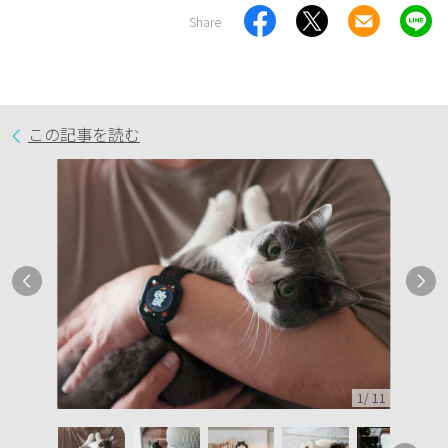
Share
この記事を読む
1
/
11