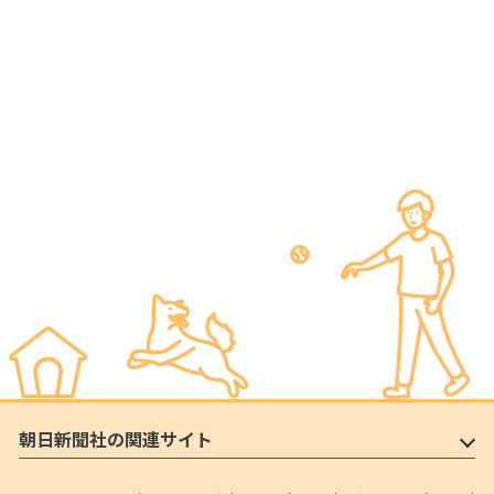
朝日新聞社の関連サイト