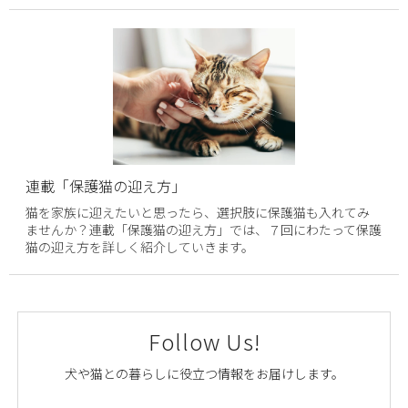
連載「保護猫の迎え方」
猫を家族に迎えたいと思ったら、選択肢に保護猫も入れてみ
ませんか？連載「保護猫の迎え方」では、７回にわたって保護
猫の迎え方を詳しく紹介していきます。
Follow Us!
犬や猫との暮らしに役立つ情報をお届けします。