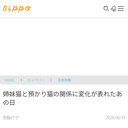
HOME
ギャラリー
写真特集
姉妹猫と預かり猫の関係に変化が表れたあ
の日
宮脇灯子
2024/06/14