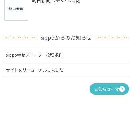
朝日新聞（デジタル版）
sippoからのお知らせ
sippo幸せストーリー投稿規約
サイトをリニューアルしました
お知らせ一覧