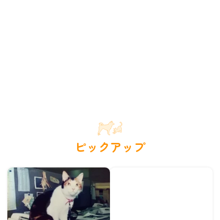
ピックアップ