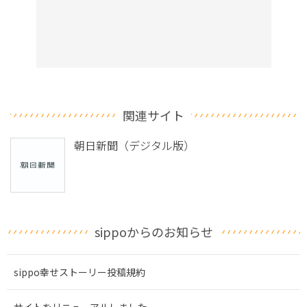
関連サイト
朝日新聞（デジタル版）
sippoからのお知らせ
sippo幸せストーリー投稿規約
サイトをリニューアルしました