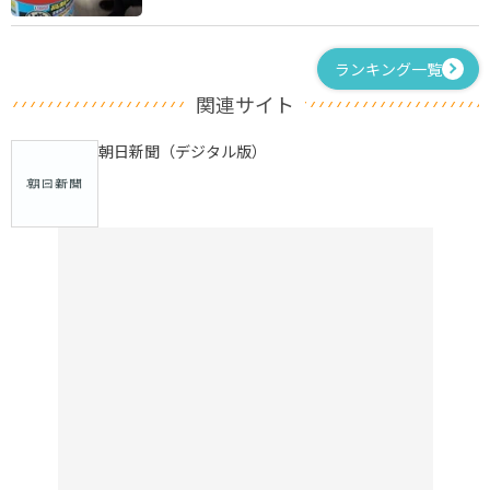
ランキング一覧
関連サイト
朝日新聞（デジタル版）