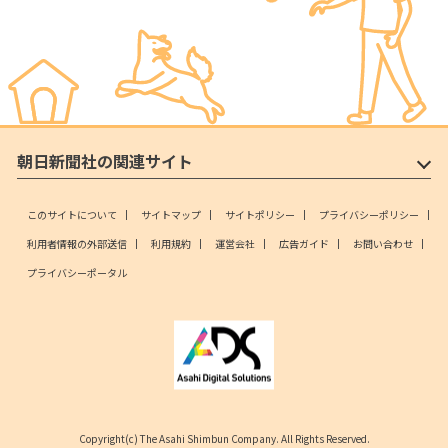
朝日新聞社の関連サイト
このサイトについて
サイトマップ
サイトポリシー
プライバシーポリシー
利用者情報の外部送信
利用規約
運営会社
広告ガイド
お問い合わせ
プライバシーポータル
Copyright(c) The Asahi Shimbun Company. All Rights Reserved.