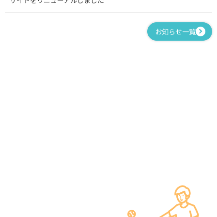
お知らせ一覧