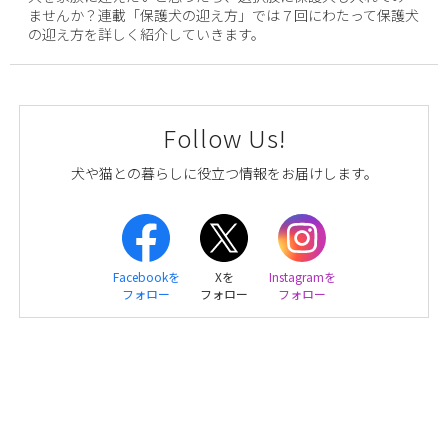
ませんか？連載「保護犬の迎え方」では７回にわたって保護犬
の迎え方を詳しく紹介していきます。
Follow Us!
犬や猫との暮らしに役立つ情報をお届けします。
Facebookを
Xを
Instagramを
フォロー
フォロー
フォロー