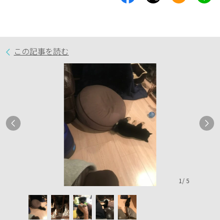
この記事を読む
1
/
5