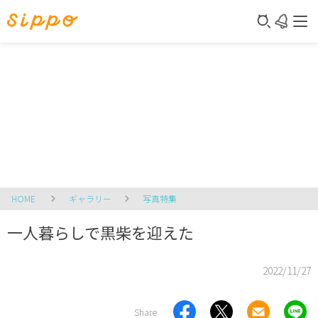
HOME
ギャラリー
写真特集
一人暮らしで黒柴を迎えた
2022/11/27
Share